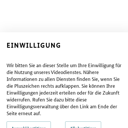
EINWILLIGUNG
Wir bitten Sie an dieser Stelle um Ihre Einwilligung für
die Nutzung unseres Videodienstes. Nähere
Informationen zu allen Diensten finden Sie, wenn Sie
die Pluszeichen rechts aufklappen. Sie können Ihre
Einwilligungen jederzeit erteilen oder für die Zukunft
widerrufen. Rufen Sie dazu bitte diese
Einwilligungsverwaltung über den Link am Ende der
Seite erneut auf.