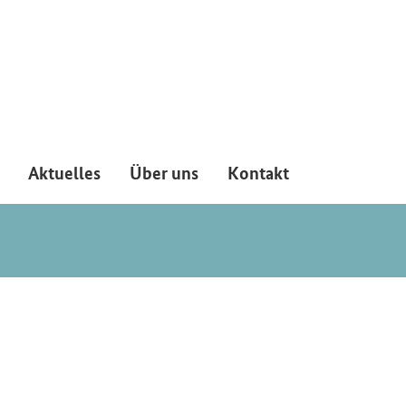
Aktuelles
Über uns
Kontakt