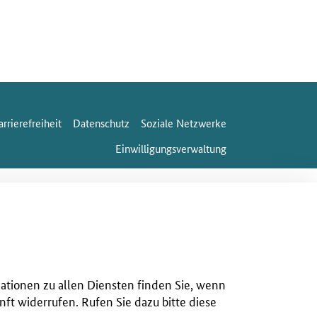
arrierefreiheit
Datenschutz
Soziale Netzwerke
Einwilligungsverwaltung
mationen zu allen Diensten finden Sie, wenn
nft widerrufen. Rufen Sie dazu bitte diese