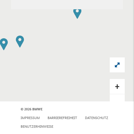
+
−
© 2026 BMWE
IMPRESSUM
BARRIEREFREIHEIT
DATENSCHUTZ
BENUTZERHINWEISE