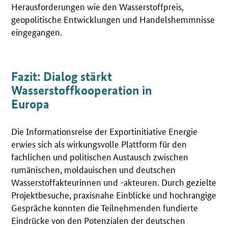
Herausforderungen wie den Wasserstoffpreis,
geopolitische Entwicklungen und Handelshemmnisse
eingegangen.
Fazit: Dialog stärkt
Wasserstoffkooperation in
Europa
Die Informationsreise der Exportinitiative Energie
erwies sich als wirkungsvolle Plattform für den
fachlichen und politischen Austausch zwischen
rumänischen, moldauischen und deutschen
Wasserstoffakteurinnen und -akteuren. Durch gezielte
Projektbesuche, praxisnahe Einblicke und hochrangige
Gespräche konnten die Teilnehmenden fundierte
Eindrücke von den Potenzialen der deutschen