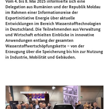
Vom 4. bis 8. Mai 2025 informierte sich eine
Delegation aus Rumänien und der Republik Moldau
im Rahmen einer Informationsreise der
Exportinitiative Energie über aktuelle
Entwicklungen im Bereich Wasserstofftechnologien
in Deutschland. Die Teilnehmenden aus Verwaltung
und Wirtschaft erhielten Einblicke in innovative
Anwendungen entlang der gesamten
Wasserstoffwertschöpfungskette – von der
Erzeugung über die Speicherung bis hin zur Nutzung
in Industrie, Mobilität und Gebäuden.