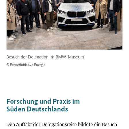
Besuch der Delegation im BMW-Museum
© Exportinitiative Energie
Forschung und Praxis im
Süden Deutschlands
Den Auftakt der Delegationsreise bildete ein Besuch