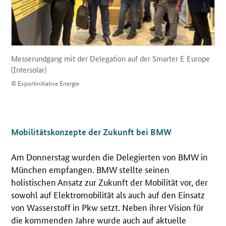
Messerundgang mit der Delegation auf der Smarter E Europe
(Intersolar)
© Exportinitiative Energie
Mobilitätskonzepte der Zukunft bei BMW
Am Donnerstag wurden die Delegierten von BMW in
München empfangen. BMW stellte seinen
holistischen Ansatz zur Zukunft der Mobilität vor, der
sowohl auf Elektromobilität als auch auf den Einsatz
von Wasserstoff in Pkw setzt. Neben ihrer Vision für
die kommenden Jahre wurde auch auf aktuelle