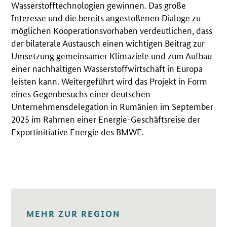
Wasserstofftechnologien gewinnen. Das große
Interesse und die bereits angestoßenen Dialoge zu
möglichen Kooperationsvorhaben verdeutlichen, dass
der bilaterale Austausch einen wichtigen Beitrag zur
Umsetzung gemeinsamer Klimaziele und zum Aufbau
einer nachhaltigen Wasserstoffwirtschaft in Europa
leisten kann. Weitergeführt wird das Projekt in Form
eines Gegenbesuchs einer deutschen
Unternehmensdelegation in Rumänien im September
2025 im Rahmen einer Energie-Geschäftsreise der
Exportinitiative Energie des BMWE.
MEHR ZUR REGION