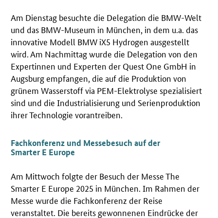
Am Dienstag besuchte die Delegation die BMW-Welt
und das BMW-Museum in München, in dem u.a. das
innovative Modell BMW iX5 Hydrogen ausgestellt
wird. Am Nachmittag wurde die Delegation von den
Expertinnen und Experten der Quest One GmbH in
Augsburg empfangen, die auf die Produktion von
grünem Wasserstoff via PEM-Elektrolyse spezialisiert
sind und die Industrialisierung und Serienproduktion
ihrer Technologie vorantreiben.
Fachkonferenz und Messebesuch auf der
Smarter E Europe
Am Mittwoch folgte der Besuch der Messe The
Smarter E Europe 2025 in München. Im Rahmen der
Messe wurde die Fachkonferenz der Reise
veranstaltet. Die bereits gewonnenen Eindrücke der