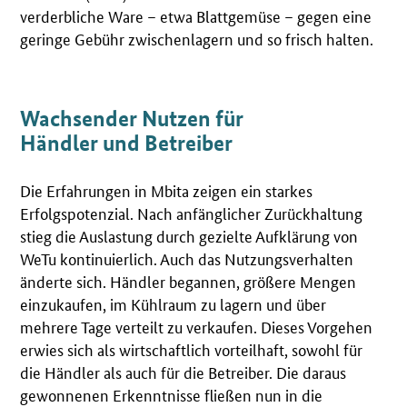
verderbliche Ware – etwa Blattgemüse – gegen eine
geringe Gebühr zwischenlagern und so frisch halten.
Wachsender Nutzen für
Händler und Betreiber
Die Erfahrungen in Mbita zeigen ein starkes
Erfolgspotenzial. Nach anfänglicher Zurückhaltung
stieg die Auslastung durch gezielte Aufklärung von
WeTu kontinuierlich. Auch das Nutzungsverhalten
änderte sich. Händler begannen, größere Mengen
einzukaufen, im Kühlraum zu lagern und über
mehrere Tage verteilt zu verkaufen. Dieses Vorgehen
erwies sich als wirtschaftlich vorteilhaft, sowohl für
die Händler als auch für die Betreiber. Die daraus
gewonnenen Erkenntnisse fließen nun in die