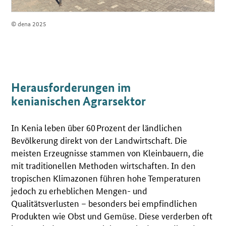
© dena 2025
Herausforderungen im
kenianischen Agrarsektor
In Kenia leben über 60 Prozent der ländlichen
Bevölkerung direkt von der Landwirtschaft. Die
meisten Erzeugnisse stammen von Kleinbauern, die
mit traditionellen Methoden wirtschaften. In den
tropischen Klimazonen führen hohe Temperaturen
jedoch zu erheblichen Mengen- und
Qualitätsverlusten – besonders bei empfindlichen
Produkten wie Obst und Gemüse. Diese verderben oft