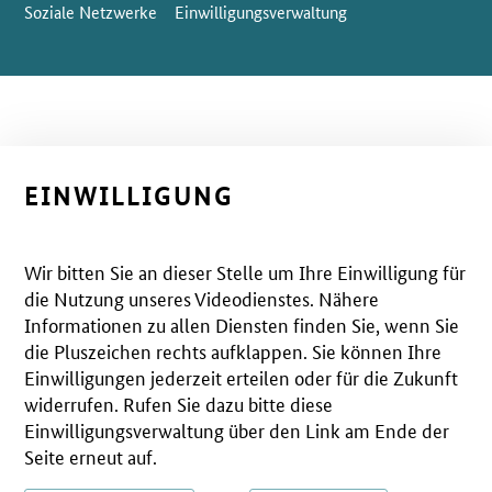
Soziale Netzwerke
Einwilligungsverwaltung
EINWILLIGUNG
Wir bitten Sie an dieser Stelle um Ihre Einwilligung für
die Nutzung unseres Videodienstes. Nähere
Informationen zu allen Diensten finden Sie, wenn Sie
die Pluszeichen rechts aufklappen. Sie können Ihre
Einwilligungen jederzeit erteilen oder für die Zukunft
widerrufen. Rufen Sie dazu bitte diese
Einwilligungsverwaltung über den Link am Ende der
Seite erneut auf.