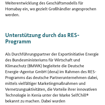
Weiterentwicklung des Geschäftsmodells für
Homabay ein, wo gezielt Großhändler angesprochen
werden.
Unterstützung durch das RES-
Programm
Als Durchführungspartner der Exportinitiative Energie
des Bundesministeriums für Wirtschaft und
Klimaschutz (BMWK) begleitete die Deutsche
Energie-Agentur GmbH (dena) im Rahmen des RES-
Programms das deutsche Partnerunternehmen dabei,
mittels vielfältiger Marketingmaßnahmen und
Vernetzungsaktivitäten, die Vorteile ihrer innovativen
Technologie in Kenia unter der Marke SelfChill®
bekannt zu machen. Dabei wurden