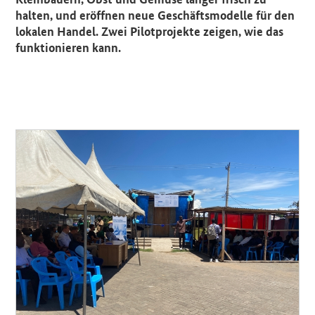
halten, und eröffnen neue Geschäftsmodelle für den
lokalen Handel. Zwei Pilotprojekte zeigen, wie das
funktionieren kann.