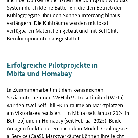
System durch kleine Batterien, die den Betrieb der
Kühlaggregate über den Sonnenuntergang hinaus
verlängern. Die Kühlräume werden mit lokal
verfügbaren Materialien gebaut und mit SelfChill-
Kernkomponenten ausgestattet.
Erfolgreiche Pilotprojekte in
Mbita und Homabay
In Zusammenarbeit mit dem kenianischen
Sozialunternehmen WeHub Victoria Limited (WeTu)
wurden zwei SelfChill-Kühlräume an Marktplätzen
am Viktoriasee realisiert – in Mbita (seit Januar 2024 in
Betrieb) und in Homabay (seit Februar 2025). Beide
Anlagen funktionieren nach dem Modell Cooling-as-
a-Service (CaaS). Marktverkäufer können ihre leicht