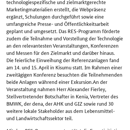
technologiespezifische und zielmarktgerechte
Marketingmaterialien erstellt, die Webpräsenz
ergänzt, Schulungen durchgeführt sowie eine
umfangreiche Presse- und Öffentlichkeitsarbeit
geplant und umgesetzt. Das RES-Programm förderte
zudem die Teilnahme und Vorstellung der Technologie
an den relevantesten Veranstaltungen, Konferenzen
und Messen für den Zielmarkt und darüber hinaus.
Die feierliche Einweihung der Referenzanlagen fand
am 14. und 15. April in Kisumu statt. Im Rahmen einer
zweitägigen Konferenz besuchten die Teilnehmenden
beide Anlagen während einer Exkursion.An der
Veranstaltung nahmen Herr Alexander Fierley,
Stellvertretender Botschafter in Kenia, Vertreter des
BMWK, der dena, der AHK und GIZ sowie rund 30
weitere lokale Stakeholder aus dem Lebensmittel-
und Landwirtschaftssektor teil.