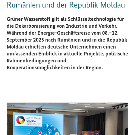
Rumänien und der Republik Moldau
Einleitung
Grüner Wasserstoff gilt als Schlüsseltechnologie für
die Dekarbonisierung von Industrie und Verkehr.
Während der Energie-Geschäftsreise vom 08.–12.
September 2025 nach Rumänien und in die Republik
Moldau erhielten deutsche Unternehmen einen
umfassenden Einblick in aktuelle Projekte, politische
Rahmenbedingungen und
Kooperationsmöglichkeiten in der Region.