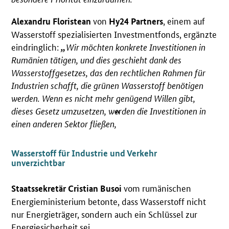
von
, einem auf
Alexandru Floristean
Hy24 Partners
Wasserstoff spezialisierten Investmentfonds, ergänzte
eindringlich:
Wir möchten konkrete Investitionen in
Rumänien tätigen, und dies geschieht dank des
Wasserstoffgesetzes, das den rechtlichen Rahmen für
Industrien schafft, die grünen Wasserstoff benötigen
werden. Wenn es nicht mehr genügend Willen gibt,
dieses Gesetz umzusetzen, werden die Investitionen in
einen anderen Sektor fließen
,
Wasserstoff für Industrie und Verkehr
unverzichtbar
vom rumänischen
Staatssekretär Cristian Busoi
Energieministerium betonte, dass Wasserstoff nicht
nur Energieträger, sondern auch ein Schlüssel zur
Energiesicherheit sei.