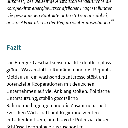
Bukarest; der vielseitige Austausch verdeutlichte die
Komplexität energiewirtschaftlicher Fragestellungen.
Die gewonnenen Kontakte unterstützen uns dabei,
unsere Aktivitäten in der Region weiter auszubauen.
Fazit
Die Energie-Geschäftsreise machte deutlich, dass
grüner Wasserstoff in Rumänien und der Republik
Moldau auf ein wachsendes Interesse stößt und
potenzielle Kooperationen mit deutschen
Unternehmen auf viel Anklang stoßen. Politische
Unterstützung, stabile gesetzliche
Rahmenbedingungen und die Zusammenarbeit
zwischen Wirtschaft und Regierung werden
entscheidend sein, um das volle Potenzial dieser
Schlüsseltechnologie auszuschöpfen.