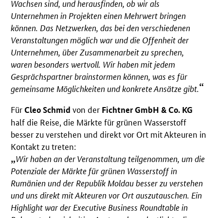
Wachsen sind, und herausfinden, ob wir als
Unternehmen in Projekten einen Mehrwert bringen
können. Das Netzwerken, das bei den verschiedenen
Veranstaltungen möglich war und die Offenheit der
Unternehmen, über Zusammenarbeit zu sprechen,
waren besonders wertvoll. Wir haben mit jedem
Gesprächspartner brainstormen können, was es für
gemeinsame Möglichkeiten und konkrete Ansätze gibt.
Für
von der
Cleo Schmid
Fichtner GmbH & Co. KG
half die Reise, die Märkte für grünen Wasserstoff
besser zu verstehen und direkt vor Ort mit Akteuren in
Kontakt zu treten:
Wir haben an der Veranstaltung teilgenommen, um die
Potenziale der Märkte für grünen Wasserstoff in
Rumänien und der Republik Moldau besser zu verstehen
und uns direkt mit Akteuren vor Ort auszutauschen. Ein
Highlight war der Executive Business Roundtable in