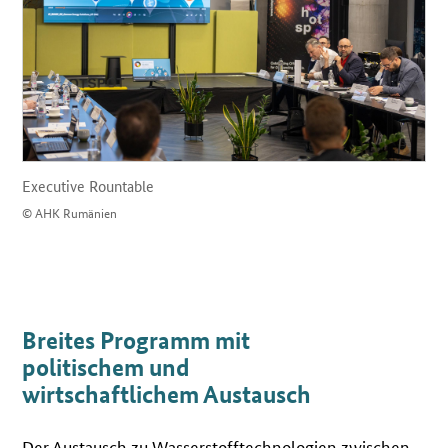
Executive Rountable
© AHK Rumänien
Breites Programm mit
politischem und
wirtschaftlichem Austausch
Der Austausch zu Wasserstofftechnologien zwischen