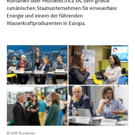
rumänischen Staatsunternehmen für erneuerbare
Energie und einem der führenden
Wasserkraftproduzenten in Europa.
© AHK Rumänien