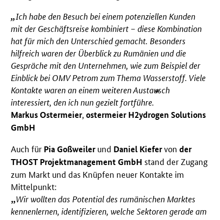
Ich habe den Besuch bei einem potenziellen Kunden
mit der Geschäftsreise kombiniert – diese Kombination
hat für mich den Unterschied gemacht. Besonders
hilfreich waren der Überblick zu Rumänien und die
Gespräche mit den Unternehmen, wie zum Beispiel der
Einblick bei OMV Petrom zum Thema Wasserstoff. Viele
Kontakte waren an einem weiteren Austausch
interessiert, den ich nun gezielt fortführe.
,
Markus Ostermeier
ostermeier H2ydrogen Solutions
GmbH
Auch für
und
von
Pia Goßweiler
Daniel Kiefer
der
stand der Zugang
THOST Projektmanagement GmbH
zum Markt und das Knüpfen neuer Kontakte im
Mittelpunkt:
Wir wollten das Potential des rumänischen Marktes
kennenlernen, identifizieren, welche Sektoren gerade am