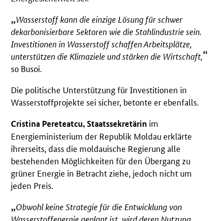
Wasserstoff kann die einzige Lösung für schwer
dekarbonisierbare Sektoren wie die Stahlindustrie sein.
Investitionen in Wasserstoff schaffen Arbeitsplätze,
unterstützen die Klimaziele und stärken die Wirtschaft,
so Busoi.
Die politische Unterstützung für Investitionen in
Wasserstoffprojekte sei sicher, betonte er ebenfalls.
im
Cristina Pereteatcu, Staatssekretärin
Energieministerium der Republik Moldau erklärte
ihrerseits, dass die moldauische Regierung alle
bestehenden Möglichkeiten für den Übergang zu
grüner Energie in Betracht ziehe, jedoch nicht um
jeden Preis.
Obwohl keine Strategie für die Entwicklung von
Wasserstoffenergie geplant ist, wird deren Nutzung