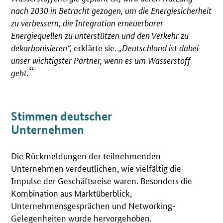
nach 2030 in Betracht gezogen, um die Energiesicherheit
zu verbessern, die Integration erneuerbarer
Energiequellen zu unterstützen und den Verkehr zu
dekarbonisieren“,
erklärte sie.
„Deutschland ist dabei
unser wichtigster Partner, wenn es um Wasserstoff
geht.
Stimmen deutscher
Unternehmen
Die Rückmeldungen der teilnehmenden
Unternehmen verdeutlichen, wie vielfältig die
Impulse der Geschäftsreise waren. Besonders die
Kombination aus Marktüberblick,
Unternehmensgesprächen und Networking-
Gelegenheiten wurde hervorgehoben.