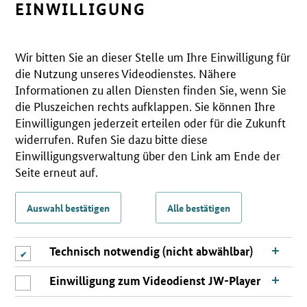
EINWILLIGUNG
Wir bitten Sie an dieser Stelle um Ihre Einwilligung für
die Nutzung unseres Videodienstes. Nähere
Informationen zu allen Diensten finden Sie, wenn Sie
die Pluszeichen rechts aufklappen. Sie können Ihre
Einwilligungen jederzeit erteilen oder für die Zukunft
widerrufen. Rufen Sie dazu bitte diese
Einwilligungsverwaltung über den Link am Ende der
Seite erneut auf.
Auswahl bestätigen
Alle bestätigen
Technisch notwendig (nicht abwählbar)
Einwilligung zum Videodienst JW-Player