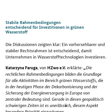
Stabile Rahmenbedingungen
entscheidend für Investitionen in grünen
Wasserstoff
Die Diskussionen zeigten klar: Ein vorhersehbarer und
stabiler Rechtsrahmen ist entscheidend, damit
Unternehmen in Wasserstofftechnologien investieren.
, von
erklärte:
Die
Katarzyna Faruga
HZwo e.V.
rechtlichen Rahmenbedingungen bilden die Grundlage
für alle Aktivitäten im Bereich grünen Wasserstoffs, die
in der heutigen Phase der Dekarbonisierung und der
Sicherung der Energieversorgung in Europa von
zentraler Bedeutung sind. Gerade in diesen geopolitisch
schwierigen Zeiten ist es unerlässlich, diesem Aspekt
besondere Priorität einzuräumen.