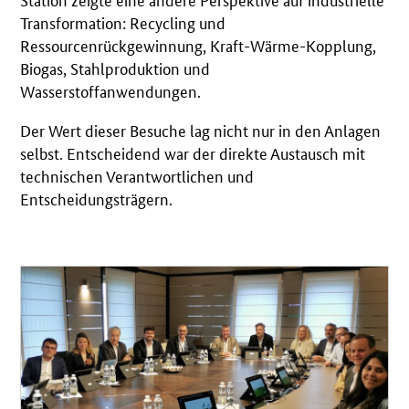
Transformation: Recycling und
Ressourcenrückgewinnung, Kraft-Wärme-Kopplung,
Biogas, Stahlproduktion und
Wasserstoffanwendungen.
Der Wert dieser Besuche lag nicht nur in den Anlagen
selbst. Entscheidend war der direkte Austausch mit
technischen Verantwortlichen und
Entscheidungsträgern.