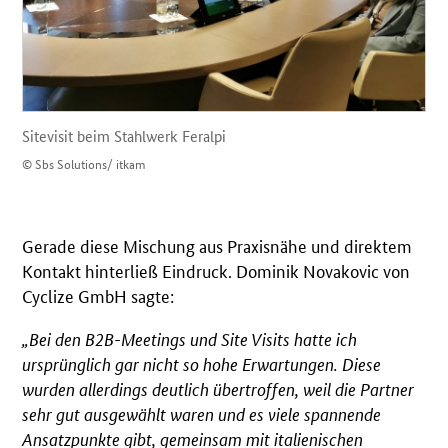
Sitevisit beim Stahlwerk Feralpi
© Sbs Solutions/ itkam
Gerade diese Mischung aus Praxisnähe und direktem
Kontakt hinterließ Eindruck. Dominik Novakovic von
Cyclize GmbH sagte:
„Bei den B2B-Meetings und Site Visits hatte ich
ursprünglich gar nicht so hohe Erwartungen. Diese
wurden allerdings deutlich übertroffen, weil die Partner
sehr gut ausgewählt waren und es viele spannende
Ansatzpunkte gibt, gemeinsam mit italienischen