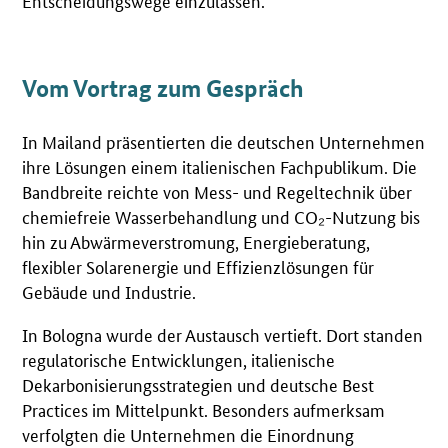
Entscheidungswege einzulassen.
Vom Vortrag zum Gespräch
In Mailand präsentierten die deutschen Unternehmen
ihre Lösungen einem italienischen Fachpublikum. Die
Bandbreite reichte von Mess- und Regeltechnik über
chemiefreie Wasserbehandlung und CO₂-Nutzung bis
hin zu Abwärmeverstromung, Energieberatung,
flexibler Solarenergie und Effizienzlösungen für
Gebäude und Industrie.
In Bologna wurde der Austausch vertieft. Dort standen
regulatorische Entwicklungen, italienische
Dekarbonisierungsstrategien und deutsche Best
Practices im Mittelpunkt. Besonders aufmerksam
verfolgten die Unternehmen die Einordnung