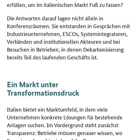
erfüllen, um im italienischen Markt Fuß zu fassen?
Die Antworten darauf lagen nicht allein in
Konferenzräumen. Sie entstanden in Gesprächen mit
Industrieunternehmen, ESCOs, Systemintegratoren,
Verbänden und institutionellen Akteuren und bei
Besuchen in Betrieben, in denen Dekarbonisierung
bereits Teil des laufenden Geschäfts ist.
Ein Markt unter
Transformationsdruck
Italien bietet ein Marktumfeld, in dem viele
Unternehmen konkrete Lösungen für bestehende
Anlagen suchen. Im Vordergrund steht zunächst
Transparenz: Betriebe müssen genauer wissen, wo