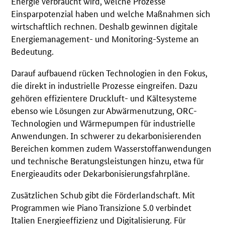
Energie verbraucht wird, welche Prozesse
Einsparpotenzial haben und welche Maßnahmen sich
wirtschaftlich rechnen. Deshalb gewinnen digitale
Energiemanagement- und Monitoring-Systeme an
Bedeutung.
Darauf aufbauend rücken Technologien in den Fokus,
die direkt in industrielle Prozesse eingreifen. Dazu
gehören effizientere Druckluft- und Kältesysteme
ebenso wie Lösungen zur Abwärmenutzung, ORC-
Technologien und Wärmepumpen für industrielle
Anwendungen. In schwerer zu dekarbonisierenden
Bereichen kommen zudem Wasserstoffanwendungen
und technische Beratungsleistungen hinzu, etwa für
Energieaudits oder Dekarbonisierungsfahrpläne.
Zusätzlichen Schub gibt die Förderlandschaft. Mit
Programmen wie Piano Transizione 5.0 verbindet
Italien Energieeffizienz und Digitalisierung. Für