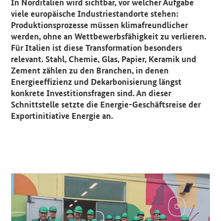
In Norditalien wird sichtbar, vor welcher Aufgabe
viele europäische Industriestandorte stehen:
Produktionsprozesse müssen klimafreundlicher
werden, ohne an Wettbewerbsfähigkeit zu verlieren.
Für Italien ist diese Transformation besonders
relevant. Stahl, Chemie, Glas, Papier, Keramik und
Zement zählen zu den Branchen, in denen
Energieeffizienz und Dekarbonisierung längst
konkrete Investitionsfragen sind. An dieser
Schnittstelle setzte die Energie-Geschäftsreise der
Exportinitiative Energie an.