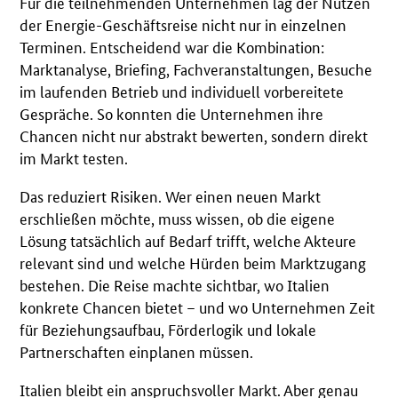
Für die teilnehmenden Unternehmen lag der Nutzen
der Energie-Geschäftsreise nicht nur in einzelnen
Terminen. Entscheidend war die Kombination:
Marktanalyse, Briefing, Fachveranstaltungen, Besuche
im laufenden Betrieb und individuell vorbereitete
Gespräche. So konnten die Unternehmen ihre
Chancen nicht nur abstrakt bewerten, sondern direkt
im Markt testen.
Das reduziert Risiken. Wer einen neuen Markt
erschließen möchte, muss wissen, ob die eigene
Lösung tatsächlich auf Bedarf trifft, welche Akteure
relevant sind und welche Hürden beim Marktzugang
bestehen. Die Reise machte sichtbar, wo Italien
konkrete Chancen bietet – und wo Unternehmen Zeit
für Beziehungsaufbau, Förderlogik und lokale
Partnerschaften einplanen müssen.
Italien bleibt ein anspruchsvoller Markt. Aber genau