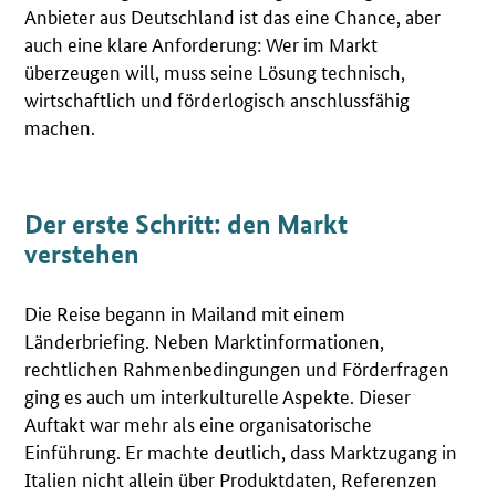
Anbieter aus Deutschland ist das eine Chance, aber
auch eine klare Anforderung: Wer im Markt
überzeugen will, muss seine Lösung technisch,
wirtschaftlich und förderlogisch anschlussfähig
machen.
Der erste Schritt: den Markt
verstehen
Die Reise begann in Mailand mit einem
Länderbriefing. Neben Marktinformationen,
rechtlichen Rahmenbedingungen und Förderfragen
ging es auch um interkulturelle Aspekte. Dieser
Auftakt war mehr als eine organisatorische
Einführung. Er machte deutlich, dass Marktzugang in
Italien nicht allein über Produktdaten, Referenzen