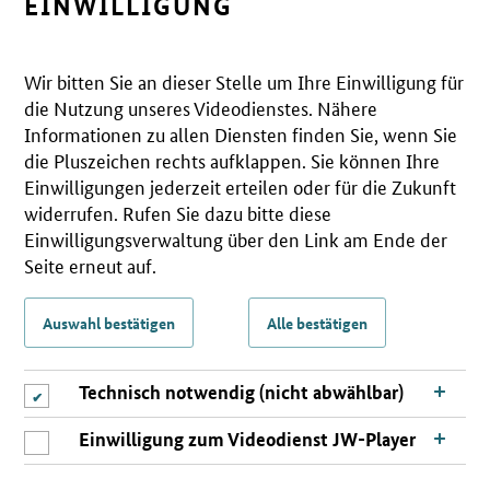
EINWILLIGUNG
Wir bitten Sie an dieser Stelle um Ihre Einwilligung für
die Nutzung unseres Videodienstes. Nähere
Informationen zu allen Diensten finden Sie, wenn Sie
die Pluszeichen rechts aufklappen. Sie können Ihre
Einwilligungen jederzeit erteilen oder für die Zukunft
widerrufen. Rufen Sie dazu bitte diese
Einwilligungsverwaltung über den Link am Ende der
Seite erneut auf.
Auswahl bestätigen
Alle bestätigen
Technisch notwendig (nicht abwählbar)
Einwilligung zum Videodienst JW-Player