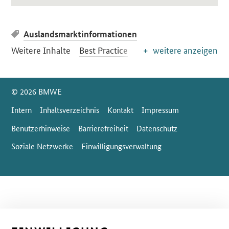
Auslandsmarktinformationen
Weitere Inhalte
Best Practice
weitere anzeigen
SrOnlyServicemenü
© 2026 BMWE
Intern
Inhaltsverzeichnis
Kontakt
Impressum
Benutzerhinweise
Barrierefreiheit
Datenschutz
Soziale Netzwerke
Einwilligungsverwaltung