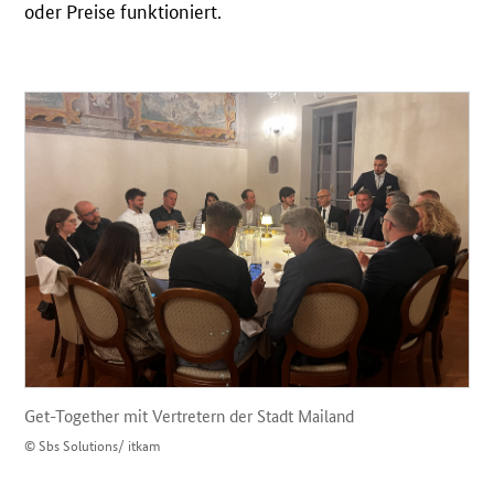
oder Preise funktioniert.
Get-Together mit Vertretern der Stadt Mailand
© Sbs Solutions/ itkam