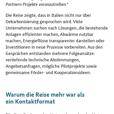
Partnern Projekte voranzutreiben.“
Die Reise zeigte, dass in Italien nicht nur über
Dekarbonisierung gesprochen wird. Viele
Unternehmen suchen nach Lösungen, die bestehende
Anlagen effizienter machen, Abwärme nutzbar
machen, Energieflüsse transparenter darstellen oder
Investitionen in neue Prozesse vorbereiten. Aus den
Gesprächen entstanden mehrere Folgeansätze:
vertiefende technische Abstimmungen,
Angebotsanfragen, mögliche Pilotprojekte sowie
gemeinsame Förder- und Kooperationsideen.
Warum die Reise mehr war als
ein Kontaktformat