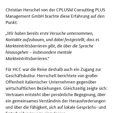
Christian Herschel von der CPLUSM Consulting PLUS
Management GmbH brachte diese Erfahrung auf den
Punkt:
„Wir haben bereits erste Versuche unternommen,
Kontakte aufzubauen, und dabei festgestellt, dass es
Markteintrittsbarrieren gibt, die über die Sprache
hinausgehen – insbesondere mentale
Markteintrittsbarrieren.“
Für HCC war die Reise deshalb auch ein Zugang zur
Geschäftskultur. Herrschell berichtete von großer
Offenheit italienischer Unternehmen gegenüber
wirtschaftlichen Beziehungen. Gleichzeitig zeigte sich:
Vertrauen entsteht über persönliche Begegnung, über
ein gemeinsames Verständnis der Herausforderungen
und über die Fähigkeit, sich auf lokale Gesprächs- und