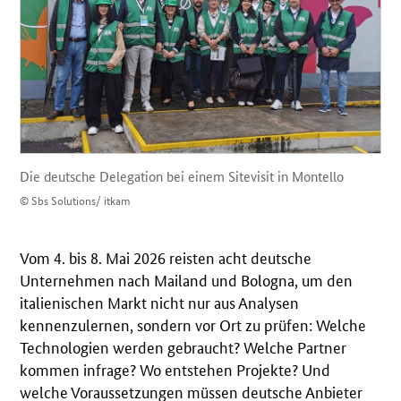
Die deutsche Delegation bei einem Sitevisit in Montello
© Sbs Solutions/ itkam
Vom 4. bis 8. Mai 2026 reisten acht deutsche
Unternehmen nach Mailand und Bologna, um den
italienischen Markt nicht nur aus Analysen
kennenzulernen, sondern vor Ort zu prüfen: Welche
Technologien werden gebraucht? Welche Partner
kommen infrage? Wo entstehen Projekte? Und
welche Voraussetzungen müssen deutsche Anbieter