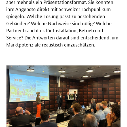
aber mehr als ein Präsentationsformat. Sie konnten
ihre Angebote direkt mit Schweizer Fachpublikum
spiegeln. Welche Lösung passt zu bestehenden
Gebäuden? Welche Nachweise sind nötig? Welche
Partner braucht es für Installation, Betrieb und
Service? Die Antworten darauf sind entscheidend, um
Marktpotenziale realistisch einzuschätzen.