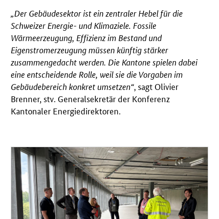
„Der Gebäudesektor ist ein zentraler Hebel für die
Schweizer Energie- und Klimaziele. Fossile
Wärmeerzeugung, Effizienz im Bestand und
Eigenstromerzeugung müssen künftig stärker
zusammengedacht werden. Die Kantone spielen dabei
eine entscheidende Rolle, weil sie die Vorgaben im
Gebäudebereich konkret umsetzen“
, sagt Olivier
Brenner, stv. Generalsekretär der Konferenz
Kantonaler Energiedirektoren.