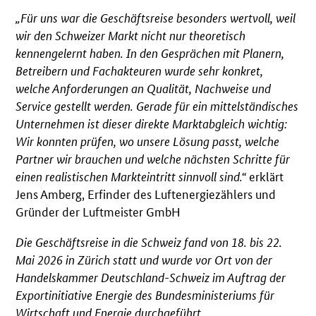
„Für uns war die Geschäftsreise besonders wertvoll, weil
wir den Schweizer Markt nicht nur theoretisch
kennengelernt haben. In den Gesprächen mit Planern,
Betreibern und Fachakteuren wurde sehr konkret,
welche Anforderungen an Qualität, Nachweise und
Service gestellt werden. Gerade für ein mittelständisches
Unternehmen ist dieser direkte Marktabgleich wichtig:
Wir konnten prüfen, wo unsere Lösung passt, welche
Partner wir brauchen und welche nächsten Schritte für
einen realistischen Markteintritt sinnvoll sind.“
erklärt
Jens Amberg, Erfinder des Luftenergiezählers und
Gründer der Luftmeister GmbH
Die Geschäftsreise in die Schweiz fand von 18. bis 22.
Mai 2026 in Zürich statt und wurde vor Ort von der
Handelskammer Deutschland-Schweiz im Auftrag der
Exportinitiative Energie des Bundesministeriums für
Wirtschaft und Energie durchgeführt.