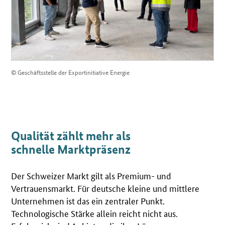
© Geschäftsstelle der Exportinitiative Energie
Qualität zählt mehr als
schnelle Marktpräsenz
Der Schweizer Markt gilt als Premium- und
Vertrauensmarkt. Für deutsche kleine und mittlere
Unternehmen ist das ein zentraler Punkt.
Technologische Stärke allein reicht nicht aus.