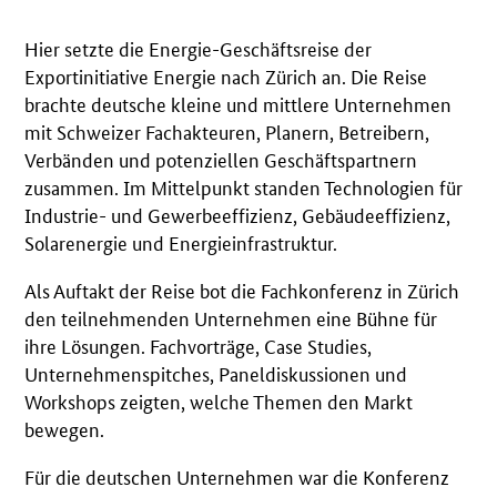
Hier setzte die Energie-Geschäftsreise der
Exportinitiative Energie nach Zürich an. Die Reise
brachte deutsche kleine und mittlere Unternehmen
mit Schweizer Fachakteuren, Planern, Betreibern,
Verbänden und potenziellen Geschäftspartnern
zusammen. Im Mittelpunkt standen Technologien für
Industrie- und Gewerbeeffizienz, Gebäudeeffizienz,
Solarenergie und Energieinfrastruktur.
Als Auftakt der Reise bot die Fachkonferenz in Zürich
den teilnehmenden Unternehmen eine Bühne für
ihre Lösungen. Fachvorträge, Case Studies,
Unternehmenspitches, Paneldiskussionen und
Workshops zeigten, welche Themen den Markt
bewegen.
Für die deutschen Unternehmen war die Konferenz