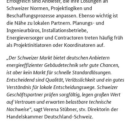
Erfolgreich sind Anbieter, die ihre Lösungen an
Schweizer Normen, Projektlogiken und
Beschaffungsprozesse anpassen. Ebenso wichtig ist
die Nähe zu lokalen Partnern. Planungs- und
Ingenieurbüros, Installationsbetriebe,
Energieversorger und Contractoren treten häufig früh
als Projektinitiatoren oder Koordinatoren auf.
„Der Schweizer Markt bietet deutschen Anbietern
energieeffizienter Gebäudetechnik sehr gute Chancen,
ist aber kein Markt für schnelle Standardlösungen.
Entscheidend sind Qualität, Verlässlichkeit und ein gutes
Verständnis für lokale Entscheidungswege. Schweizer
Geschäftspartner prüfen sorgfältig, legen großen Wert
auf Vertrauen und erwarten belastbare technische
Nachweise“
, sagt Verena Stübner, stv. Direktorin der
Handelskammer Deutschland-Schweiz.