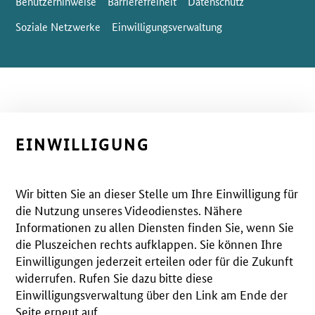
Benutzerhinweise
Barrierefreiheit
Datenschutz
Soziale Netzwerke
Einwilligungsverwaltung
EINWILLIGUNG
Wir bitten Sie an dieser Stelle um Ihre Einwilligung für
die Nutzung unseres Videodienstes. Nähere
Informationen zu allen Diensten finden Sie, wenn Sie
die Pluszeichen rechts aufklappen. Sie können Ihre
Einwilligungen jederzeit erteilen oder für die Zukunft
widerrufen. Rufen Sie dazu bitte diese
Einwilligungsverwaltung über den Link am Ende der
Seite erneut auf.