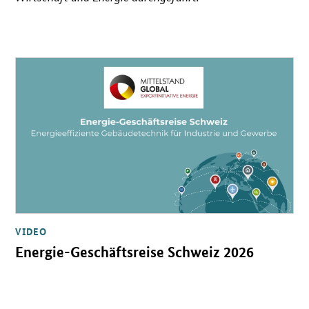
Öffnet Einzelsicht
VIDEO
Energie-Geschäftsreise Schweiz 2026