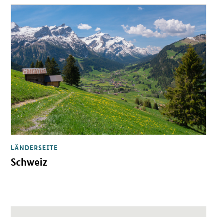
Öffnet Einzelsicht
LÄNDERSEITE
Schweiz