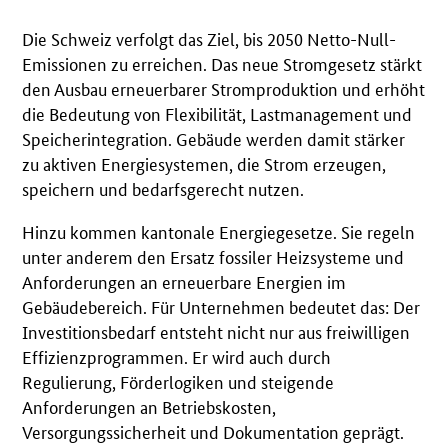
Die Schweiz verfolgt das Ziel, bis 2050 Netto-Null-
Emissionen zu erreichen. Das neue Stromgesetz stärkt
den Ausbau erneuerbarer Stromproduktion und erhöht
die Bedeutung von Flexibilität, Lastmanagement und
Speicherintegration. Gebäude werden damit stärker
zu aktiven Energiesystemen, die Strom erzeugen,
speichern und bedarfsgerecht nutzen.
Hinzu kommen kantonale Energiegesetze. Sie regeln
unter anderem den Ersatz fossiler Heizsysteme und
Anforderungen an erneuerbare Energien im
Gebäudebereich. Für Unternehmen bedeutet das: Der
Investitionsbedarf entsteht nicht nur aus freiwilligen
Effizienzprogrammen. Er wird auch durch
Regulierung, Förderlogiken und steigende
Anforderungen an Betriebskosten,
Versorgungssicherheit und Dokumentation geprägt.