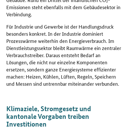
Emissionen steht ebenfalls mit dem Gebäudesektor in
Verbindung.
Für Industrie und Gewerbe ist der Handlungsdruck
besonders konkret. In der Industrie dominiert
Prozesswärme weiterhin den Energieverbrauch. Im
Dienstleistungssektor bleibt Raumwärme ein zentraler
Verbrauchstreiber. Daraus entsteht Bedarf an
Lösungen, die nicht nur einzelne Komponenten
ersetzen, sondern ganze Energiesysteme effizienter
machen: Heizen, Kühlen, Lüften, Regeln, Speichern
und Messen sind untrennbar miteinander verbunden.
Klimaziele, Stromgesetz und
kantonale Vorgaben treiben
Investitionen