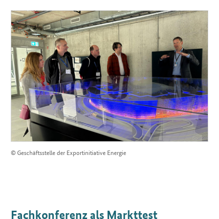
© Geschäftsstelle der Exportinitiative Energie
Fachkonferenz als Markttest