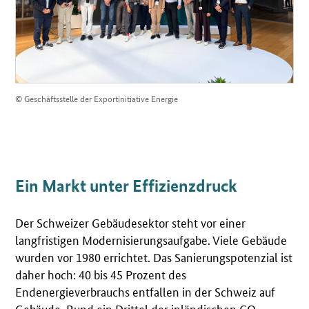
© Geschäftsstelle der Exportinitiative Energie
Ein Markt unter Effizienzdruck
Der Schweizer Gebäudesektor steht vor einer
langfristigen Modernisierungsaufgabe. Viele Gebäude
wurden vor 1980 errichtet. Das Sanierungspotenzial ist
daher hoch: 40 bis 45 Prozent des
Endenergieverbrauchs entfallen in der Schweiz auf
Gebäude. Rund ein Drittel der inländischen CO₂-