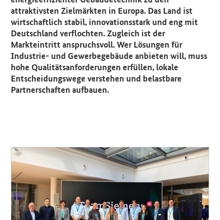
attraktivsten Zielmärkten in Europa. Das Land ist
wirtschaftlich stabil, innovationsstark und eng mit
Deutschland verflochten. Zugleich ist der
Markteintritt anspruchsvoll. Wer Lösungen für
Industrie- und Gewerbegebäude anbieten will, muss
hohe Qualitätsanforderungen erfüllen, lokale
Entscheidungswege verstehen und belastbare
Partnerschaften aufbauen.