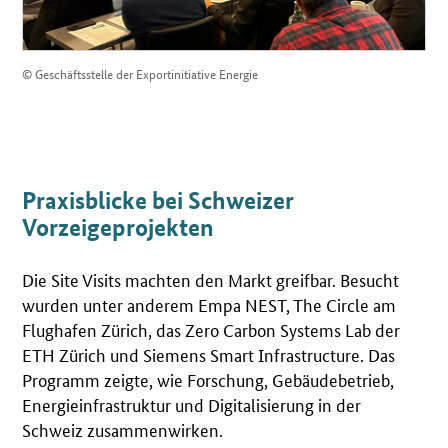
© Geschäftsstelle der Exportinitiative Energie
Praxisblicke bei Schweizer
Vorzeigeprojekten
Die Site Visits machten den Markt greifbar. Besucht
wurden unter anderem Empa NEST, The Circle am
Flughafen Zürich, das Zero Carbon Systems Lab der
ETH Zürich und Siemens Smart Infrastructure. Das
Programm zeigte, wie Forschung, Gebäudebetrieb,
Energieinfrastruktur und Digitalisierung in der
Schweiz zusammenwirken.