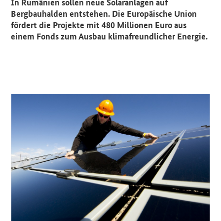
In Rumänien sollen neue Solaranlagen auf
Bergbauhalden entstehen. Die Europäische Union
fördert die Projekte mit 480 Millionen Euro aus
einem Fonds zum Ausbau klimafreundlicher Energie.