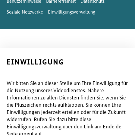
Benutzerhinweise
Barrierefreiheit
Datenschutz
Soziale Netzwerke
Einwilligungsverwaltung
EINWILLIGUNG
Wir bitten Sie an dieser Stelle um Ihre Einwilligung für
die Nutzung unseres Videodienstes. Nähere
Informationen zu allen Diensten finden Sie, wenn Sie
die Pluszeichen rechts aufklappen. Sie können Ihre
Einwilligungen jederzeit erteilen oder für die Zukunft
widerrufen. Rufen Sie dazu bitte diese
Einwilligungsverwaltung über den Link am Ende der
Seite erneut auf.