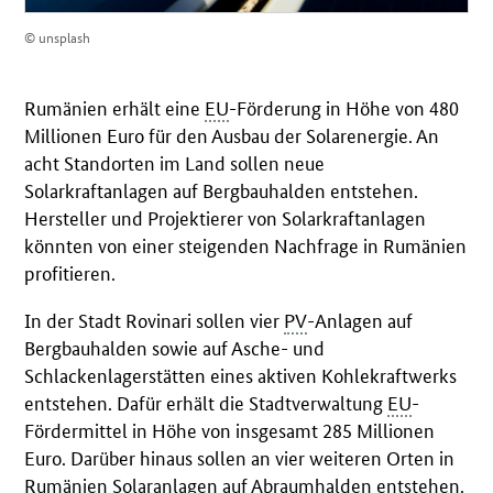
© unsplash
Rumänien erhält eine
EU
-Förderung in Höhe von 480
Millionen Euro für den Ausbau der Solarenergie. An
acht Standorten im Land sollen neue
Solarkraftanlagen auf Bergbauhalden entstehen.
Hersteller und Projektierer von Solarkraftanlagen
könnten von einer steigenden Nachfrage in Rumänien
profitieren.
In der Stadt Rovinari sollen vier
PV
-Anlagen auf
Bergbauhalden sowie auf Asche- und
Schlackenlagerstätten eines aktiven Kohlekraftwerks
entstehen. Dafür erhält die Stadtverwaltung
EU
-
Fördermittel in Höhe von insgesamt 285 Millionen
Euro. Darüber hinaus sollen an vier weiteren Orten in
Rumänien Solaranlagen auf Abraumhalden entstehen.