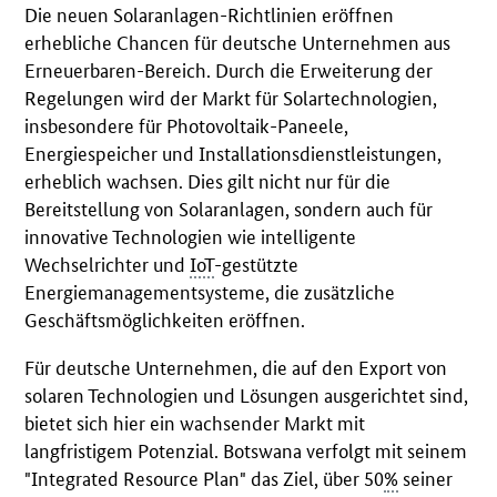
Die neuen Solaranlagen-Richtlinien eröffnen
erhebliche Chancen für deutsche Unternehmen aus
Erneuerbaren-Bereich. Durch die Erweiterung der
Regelungen wird der Markt für Solartechnologien,
insbesondere für Photovoltaik-Paneele,
Energiespeicher und Installationsdienstleistungen,
erheblich wachsen. Dies gilt nicht nur für die
Bereitstellung von Solaranlagen, sondern auch für
innovative Technologien wie intelligente
Wechselrichter und
IoT
-gestützte
Energiemanagementsysteme, die zusätzliche
Geschäftsmöglichkeiten eröffnen.
Für deutsche Unternehmen, die auf den Export von
solaren Technologien und Lösungen ausgerichtet sind,
bietet sich hier ein wachsender Markt mit
langfristigem Potenzial. Botswana verfolgt mit seinem
"Integrated Resource Plan" das Ziel, über 50
%
seiner