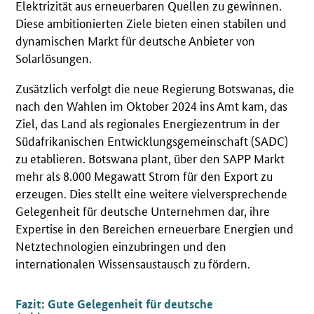
Elektrizität aus erneuerbaren Quellen zu gewinnen.
Diese ambitionierten Ziele bieten einen stabilen und
dynamischen Markt für deutsche Anbieter von
Solarlösungen.
Zusätzlich verfolgt die neue Regierung Botswanas, die
nach den Wahlen im Oktober 2024 ins Amt kam, das
Ziel, das Land als regionales Energiezentrum in der
Südafrikanischen Entwicklungsgemeinschaft (SADC)
zu etablieren. Botswana plant, über den SAPP Markt
mehr als 8.000 Megawatt Strom für den Export zu
erzeugen. Dies stellt eine weitere vielversprechende
Gelegenheit für deutsche Unternehmen dar, ihre
Expertise in den Bereichen erneuerbare Energien und
Netztechnologien einzubringen und den
internationalen Wissensaustausch zu fördern.
Fazit: Gute Gelegenheit für deutsche