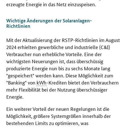
erzeugte Energie in das Netz einzuspeisen.
Wichtige Änderungen der Solaranlagen-
Richtlinien
Mit der Aktualisierung der RSTP-Richtlinien im August
2024 erhielten gewerbliche und industrielle (C&I)
Verbraucher nun erhebliche Vorteile. Eine der
wichtigsten Neuerungen ist, dass überschüssig
produzierte Energie nun bis zu sechs Monate lang
"gespeichert" werden kann. Diese Möglichkeit zum
"Banking" von
kWh
-Krediten bietet den Verbrauchern
mehr Flexibilität bei der Nutzung überschüssiger
Energie.
Ein weiterer Vorteil der neuen Regelungen ist die
Möglichkeit, größere Systemgrößen innerhalb der
bestehenden Limits zu optimieren, was