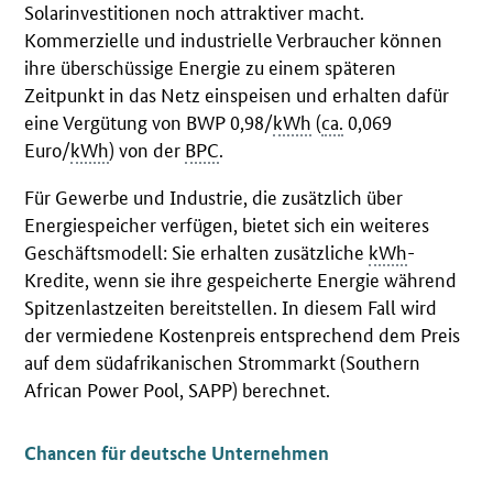
Solarinvestitionen noch attraktiver macht.
Kommerzielle und industrielle Verbraucher können
ihre überschüssige Energie zu einem späteren
Zeitpunkt in das Netz einspeisen und erhalten dafür
eine Vergütung von BWP 0,98/
kWh
(
ca.
0,069
Euro/
kWh
) von der
BPC
.
Für Gewerbe und Industrie, die zusätzlich über
Energiespeicher verfügen, bietet sich ein weiteres
Geschäftsmodell: Sie erhalten zusätzliche
kWh
-
Kredite, wenn sie ihre gespeicherte Energie während
Spitzenlastzeiten bereitstellen. In diesem Fall wird
der vermiedene Kostenpreis entsprechend dem Preis
auf dem südafrikanischen Strommarkt (Southern
African Power Pool, SAPP) berechnet.
Chancen für deutsche Unternehmen