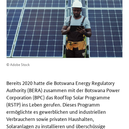
© Adobe Stock
Bereits 2020 hatte die Botswana Energy Regulatory
Authority (BERA) zusammen mit der Botswana Power
Corporation (BPC) das RoofTop Solar Programme
(RSTP) ins Leben gerufen. Dieses Programm
ermöglichte es gewerblichen und industriellen
Verbrauchern sowie privaten Haushalten,
Solaranlagen zu installieren und überschüssige