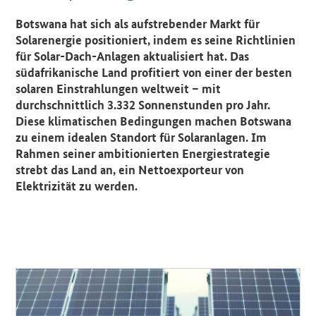
Einleitung
Botswana hat sich als aufstrebender Markt für
Solarenergie positioniert, indem es seine Richtlinien
für Solar-Dach-Anlagen aktualisiert hat. Das
südafrikanische Land profitiert von einer der besten
solaren Einstrahlungen weltweit – mit
durchschnittlich 3.332 Sonnenstunden pro Jahr.
Diese klimatischen Bedingungen machen Botswana
zu einem idealen Standort für Solaranlagen. Im
Rahmen seiner ambitionierten Energiestrategie
strebt das Land an, ein Nettoexporteur von
Elektrizität zu werden.