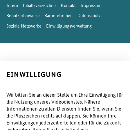
Intern
Inhaltsverzeichnis
Kontakt
Impressum
Benutzerhinweise
Barrierefreiheit
Datenschutz
Soziale Netzwerke
Einwilligungsverwaltung
EINWILLIGUNG
Wir bitten Sie an dieser Stelle um Ihre Einwilligung für
die Nutzung unseres Videodienstes. Nähere
Informationen zu allen Diensten finden Sie, wenn Sie
die Pluszeichen rechts aufklappen. Sie können Ihre
Einwilligungen jederzeit erteilen oder für die Zukunft
widerrufen. Rufen Sie dazu bitte diese