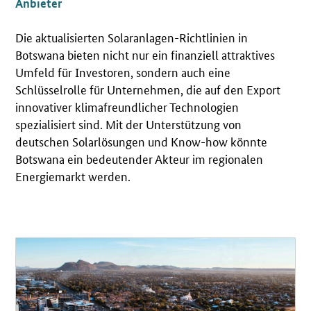
Anbieter
Die aktualisierten Solaranlagen-Richtlinien in
Botswana bieten nicht nur ein finanziell attraktives
Umfeld für Investoren, sondern auch eine
Schlüsselrolle für Unternehmen, die auf den Export
innovativer klimafreundlicher Technologien
spezialisiert sind. Mit der Unterstützung von
deutschen Solarlösungen und Know-how könnte
Botswana ein bedeutender Akteur im regionalen
Energiemarkt werden.
Öffnet Einzelsicht