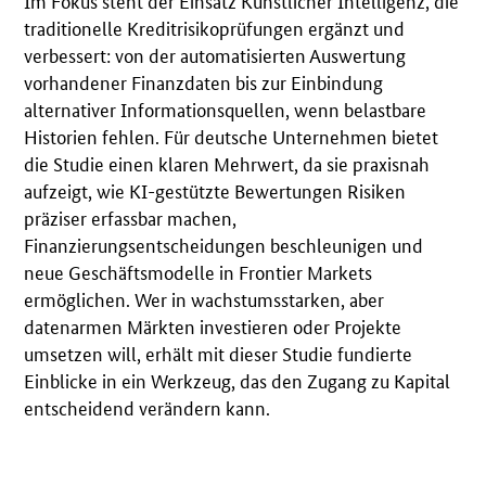
traditionelle Kreditrisikoprüfungen ergänzt und
verbessert: von der automatisierten Auswertung
vorhandener Finanzdaten bis zur Einbindung
alternativer Informationsquellen, wenn belastbare
Historien fehlen. Für deutsche Unternehmen bietet
die Studie einen klaren Mehrwert, da sie praxisnah
aufzeigt, wie KI-gestützte Bewertungen Risiken
präziser erfassbar machen,
Finanzierungsentscheidungen beschleunigen und
neue Geschäftsmodelle in Frontier Markets
ermöglichen. Wer in wachstumsstarken, aber
datenarmen Märkten investieren oder Projekte
umsetzen will, erhält mit dieser Studie fundierte
Einblicke in ein Werkzeug, das den Zugang zu Kapital
entscheidend verändern kann.