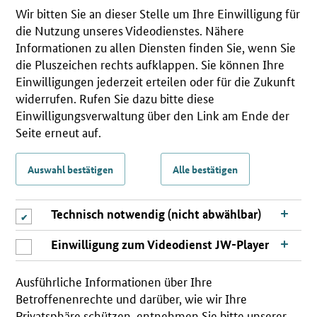
Wir bitten Sie an dieser Stelle um Ihre Einwilligung für
die Nutzung unseres Videodienstes. Nähere
Informationen zu allen Diensten finden Sie, wenn Sie
die Pluszeichen rechts aufklappen. Sie können Ihre
Einwilligungen jederzeit erteilen oder für die Zukunft
widerrufen. Rufen Sie dazu bitte diese
Einwilligungsverwaltung über den Link am Ende der
Seite erneut auf.
Auswahl bestätigen
Alle bestätigen
Technisch notwendig (nicht abwählbar)
Einwilligung zum Videodienst JW-Player
Ausführliche Informationen über Ihre
Betroffenenrechte und darüber, wie wir Ihre
Privatsphäre schützen, entnehmen Sie bitte unserer