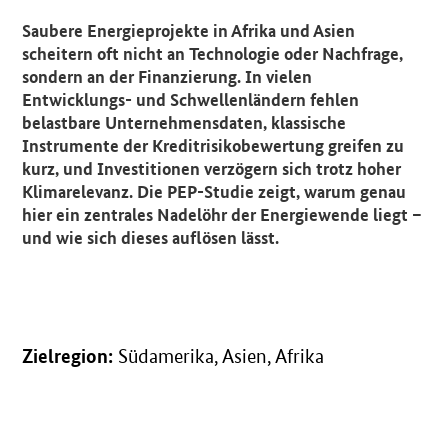
Einleitung
Saubere Energieprojekte in Afrika und Asien
scheitern oft nicht an Technologie oder Nachfrage,
sondern an der Finanzierung. In vielen
Entwicklungs- und Schwellenländern fehlen
belastbare Unternehmensdaten, klassische
Instrumente der Kreditrisikobewertung greifen zu
kurz, und Investitionen verzögern sich trotz hoher
Klimarelevanz. Die PEP-Studie zeigt, warum genau
hier ein zentrales Nadelöhr der Energiewende liegt –
und wie sich dieses auflösen lässt.
Zielregion:
Südamerika, Asien, Afrika