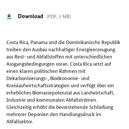
Download
(PDF, 3 MB)
Costa Rica, Panama und die Dominikanische Republik
treiben den Ausbau nachhaltiger Energieerzeugung
aus Rest- und Abfallstoffen mit unterschiedlichen
Ausgangsbedingungen voran. Costa Rica setzt auf
einen klaren politischen Rahmen mit
Dekarbonisierungs-, Bioökonomie- und
Kreislaufwirtschaftsstrategien und verfügt über ein
erhebliches Biomassepotenzial aus Landwirtschaft,
Industrie und kommunalen Abfallströmen.
Gleichzeitig erhöht die bevorstehende Schließung
mehrerer Deponien den Handlungsdruck im
Abfallsektor.