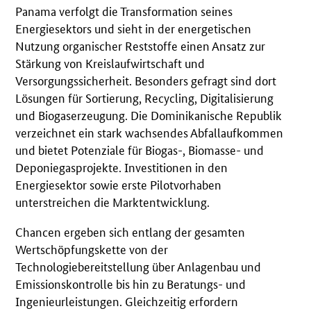
Panama verfolgt die Transformation seines
Energiesektors und sieht in der energetischen
Nutzung organischer Reststoffe einen Ansatz zur
Stärkung von Kreislaufwirtschaft und
Versorgungssicherheit. Besonders gefragt sind dort
Lösungen für Sortierung, Recycling, Digitalisierung
und Biogaserzeugung. Die Dominikanische Republik
verzeichnet ein stark wachsendes Abfallaufkommen
und bietet Potenziale für Biogas-, Biomasse- und
Deponiegasprojekte. Investitionen in den
Energiesektor sowie erste Pilotvorhaben
unterstreichen die Marktentwicklung.
Chancen ergeben sich entlang der gesamten
Wertschöpfungskette von der
Technologiebereitstellung über Anlagenbau und
Emissionskontrolle bis hin zu Beratungs- und
Ingenieurleistungen. Gleichzeitig erfordern