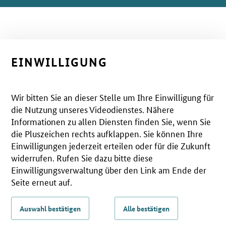
EINWILLIGUNG
Wir bitten Sie an dieser Stelle um Ihre Einwilligung für
die Nutzung unseres Videodienstes. Nähere
Informationen zu allen Diensten finden Sie, wenn Sie
die Pluszeichen rechts aufklappen. Sie können Ihre
Einwilligungen jederzeit erteilen oder für die Zukunft
widerrufen. Rufen Sie dazu bitte diese
Einwilligungsverwaltung über den Link am Ende der
Seite erneut auf.
Auswahl bestätigen
Alle bestätigen