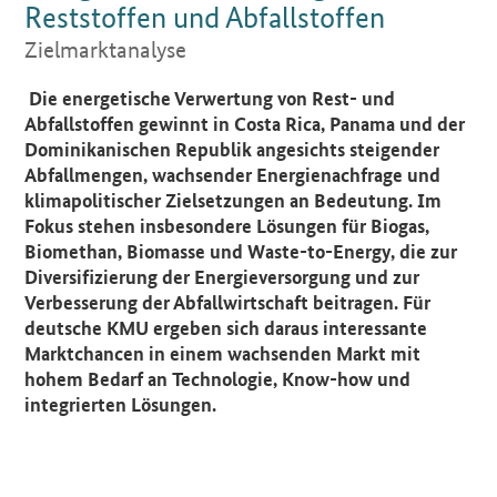
Reststoffen und Abfallstoffen
Zielmarktanalyse
Einleitung
Die energetische Verwertung von Rest- und
Abfallstoffen gewinnt in Costa Rica, Panama und der
Dominikanischen Republik angesichts steigender
Abfallmengen, wachsender Energienachfrage und
klimapolitischer Zielsetzungen an Bedeutung. Im
Fokus stehen insbesondere Lösungen für Biogas,
Biomethan, Biomasse und Waste-to-Energy, die zur
Diversifizierung der Energieversorgung und zur
Verbesserung der Abfallwirtschaft beitragen. Für
deutsche KMU ergeben sich daraus interessante
Marktchancen in einem wachsenden Markt mit
hohem Bedarf an Technologie, Know-how und
integrierten Lösungen.