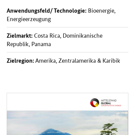
Anwendungsfeld/ Technologie:
Bioenergie,
Energieerzeugung
Zielmarkt:
Costa Rica, Dominikanische
Republik, Panama
Zielregion:
Amerika, Zentralamerika & Karibik