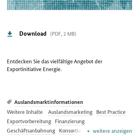
Download
(PDF, 2 MB)
Entdecken Sie das vielfältige Angebot der
Exportinitiative Energie.
Auslandsmarktinformationen
Weitere Inhalte
Auslandsmarketing
Best Practice
Exportvorbereitung
Finanzierung
Geschäftsanbahnung
Konsortialbildung
weitere anzeigen