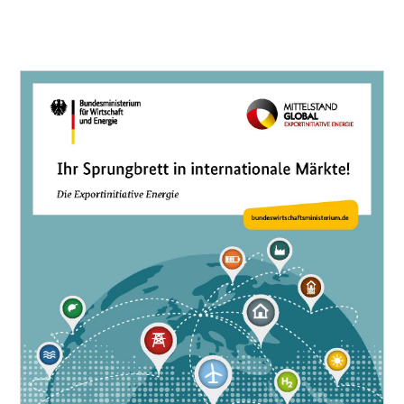
Einleitung