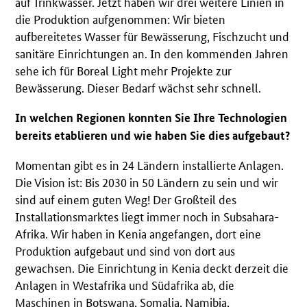
auf Trinkwasser. Jetzt haben wir drei weitere Linien in
die Produktion aufgenommen: Wir bieten
aufbereitetes Wasser für Bewässerung, Fischzucht und
sanitäre Einrichtungen an. In den kommenden Jahren
sehe ich für Boreal Light mehr Projekte zur
Bewässerung. Dieser Bedarf wächst sehr schnell.
In welchen Regionen konnten Sie Ihre Technologien
bereits etablieren und wie haben Sie dies aufgebaut?
Momentan gibt es in 24 Ländern installierte Anlagen.
Die Vision ist: Bis 2030 in 50 Ländern zu sein und wir
sind auf einem guten Weg! Der Großteil des
Installationsmarktes liegt immer noch in Subsahara-
Afrika. Wir haben in Kenia angefangen, dort eine
Produktion aufgebaut und sind von dort aus
gewachsen. Die Einrichtung in Kenia deckt derzeit die
Anlagen in Westafrika und Südafrika ab, die
Maschinen in Botswana, Somalia, Namibia,