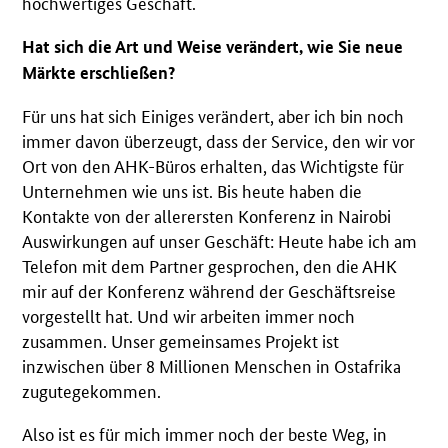
hochwertiges Geschäft.
Hat sich die Art und Weise verändert, wie Sie neue
Märkte erschließen?
Für uns hat sich Einiges verändert, aber ich bin noch
immer davon überzeugt, dass der Service, den wir vor
Ort von den AHK-Büros erhalten, das Wichtigste für
Unternehmen wie uns ist. Bis heute haben die
Kontakte von der allerersten Konferenz in Nairobi
Auswirkungen auf unser Geschäft: Heute habe ich am
Telefon mit dem Partner gesprochen, den die AHK
mir auf der Konferenz während der Geschäftsreise
vorgestellt hat. Und wir arbeiten immer noch
zusammen. Unser gemeinsames Projekt ist
inzwischen über 8 Millionen Menschen in Ostafrika
zugutegekommen.
Also ist es für mich immer noch der beste Weg, in