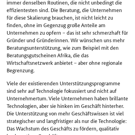
immer denselben Routinen, die nicht unbedingt die
effizientesten sind. Die Beratung, die Unternehmen
für diese Skalierung brauchen, ist nicht leicht zu
finden, ohne im Gegenzug große Anteile am
Unternehmen zu opfern – das ist sehr schmerzhaft für
Gründer und Gründerinnen. Wir wünschen uns mehr
Beratungsunterstützung, wie zum Beispiel mit den
Beratungsgutscheinen Afrika, die das
Wirtschaftsnetzwerk anbietet – aber ohne regionale
Begrenzung.
Viele der existierenden Unterstützungsprogramme
sind sehr auf Technologie fokussiert und nicht auf
Unternehmertum. Viele Unternehmen haben brillante
Technologien, aber sie hinken im Geschäft hinterher.
Die Unterstützung von mehr Geschäftswissen ist viel
strategischer und langfristiger als nur die Technologie:
Das Wachstum des Geschäfts zu fördern, qualitativ