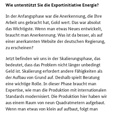
Wie unterstützt Sie die Exportinitiative Energie?
In der Anfangsphase war die Anerkennung, die Ihre
Arbeit uns gebracht hat, Gold wert. Das war absolut
das Wichtigste. Wenn man etwas Neues entwickelt,
braucht man Anerkennung. Was ist da besser, als auf
einer anerkannten Website der deutschen Regierung,
zu erscheinen?
Jetzt befinden wir uns in der Skalierungsphase, das
bedeutet, dass das Problem nicht länger unbedingt
Geld ist. Skalierung erfordert andere Fähigkeiten als
der Aufbau von Grund auf. Deshalb spielt Beratung
eine wichtige Rolle. In dieser Phase braucht man
Expertise, wie man die Produktion mit internationalen
Standards modernisiert. Die Produktion hier haben wir
aus einem Raum von neun Quadratmetern aufgebaut.
Wenn man etwas von klein auf aufbaut, folgt man