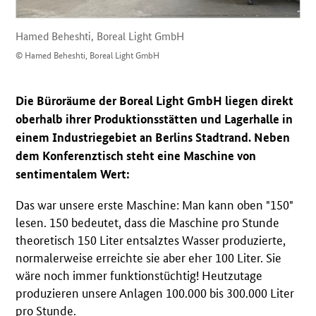
Hamed Beheshti, Boreal Light GmbH
© Hamed Beheshti, Boreal Light GmbH
Die Büroräume der Boreal Light GmbH liegen direkt
oberhalb ihrer Produktionsstätten und Lagerhalle in
einem Industriegebiet an Berlins Stadtrand. Neben
dem Konferenztisch steht eine Maschine von
sentimentalem Wert:
Das war unsere erste Maschine: Man kann oben "150"
lesen. 150 bedeutet, dass die Maschine pro Stunde
theoretisch 150 Liter entsalztes Wasser produzierte,
normalerweise erreichte sie aber eher 100 Liter. Sie
wäre noch immer funktionstüchtig! Heutzutage
produzieren unsere Anlagen 100.000 bis 300.000 Liter
pro Stunde.