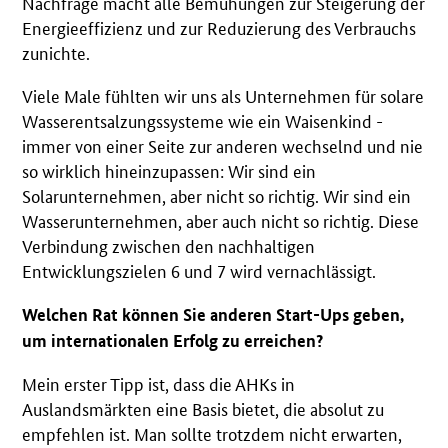
Nachfrage macht alle Bemühungen zur Steigerung der
Energieeffizienz und zur Reduzierung des Verbrauchs
zunichte.
Viele Male fühlten wir uns als Unternehmen für solare
Wasserentsalzungssysteme wie ein Waisenkind -
immer von einer Seite zur anderen wechselnd und nie
so wirklich hineinzupassen: Wir sind ein
Solarunternehmen, aber nicht so richtig. Wir sind ein
Wasserunternehmen, aber auch nicht so richtig. Diese
Verbindung zwischen den nachhaltigen
Entwicklungszielen 6 und 7 wird vernachlässigt.
Welchen Rat können Sie anderen Start-Ups geben,
um internationalen Erfolg zu erreichen?
Mein erster Tipp ist, dass die AHKs in
Auslandsmärkten eine Basis bietet, die absolut zu
empfehlen ist. Man sollte trotzdem nicht erwarten,