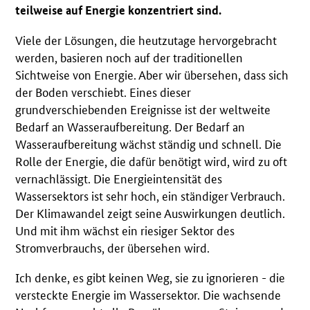
teilweise auf Energie konzentriert sind.
Viele der Lösungen, die heutzutage hervorgebracht
werden, basieren noch auf der traditionellen
Sichtweise von Energie. Aber wir übersehen, dass sich
der Boden verschiebt. Eines dieser
grundverschiebenden Ereignisse ist der weltweite
Bedarf an Wasseraufbereitung. Der Bedarf an
Wasseraufbereitung wächst ständig und schnell. Die
Rolle der Energie, die dafür benötigt wird, wird zu oft
vernachlässigt. Die Energieintensität des
Wassersektors ist sehr hoch, ein ständiger Verbrauch.
Der Klimawandel zeigt seine Auswirkungen deutlich.
Und mit ihm wächst ein riesiger Sektor des
Stromverbrauchs, der übersehen wird.
Ich denke, es gibt keinen Weg, sie zu ignorieren - die
versteckte Energie im Wassersektor. Die wachsende