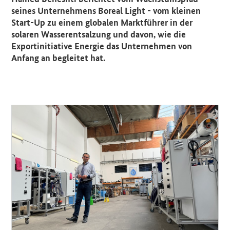
seines Unternehmens Boreal Light - vom kleinen
Start-Up zu einem globalen Marktführer in der
solaren Wasserentsalzung und davon, wie die
Exportinitiative Energie das Unternehmen von
Anfang an begleitet hat.