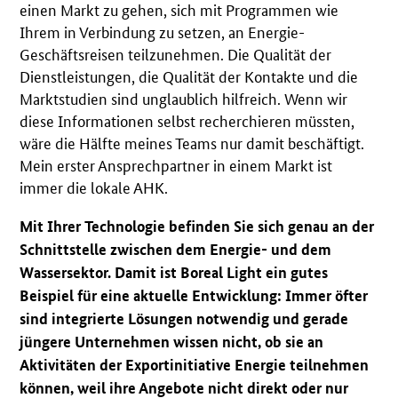
einen Markt zu gehen, sich mit Programmen wie
Ihrem in Verbindung zu setzen, an Energie-
Geschäftsreisen teilzunehmen. Die Qualität der
Dienstleistungen, die Qualität der Kontakte und die
Marktstudien sind unglaublich hilfreich. Wenn wir
diese Informationen selbst recherchieren müssten,
wäre die Hälfte meines Teams nur damit beschäftigt.
Mein erster Ansprechpartner in einem Markt ist
immer die lokale AHK.
Mit Ihrer Technologie befinden Sie sich genau an der
Schnittstelle zwischen dem Energie- und dem
Wassersektor. Damit ist Boreal Light ein gutes
Beispiel für eine aktuelle Entwicklung: Immer öfter
sind integrierte Lösungen notwendig und gerade
jüngere Unternehmen wissen nicht, ob sie an
Aktivitäten der Exportinitiative Energie teilnehmen
können, weil ihre Angebote nicht direkt oder nur