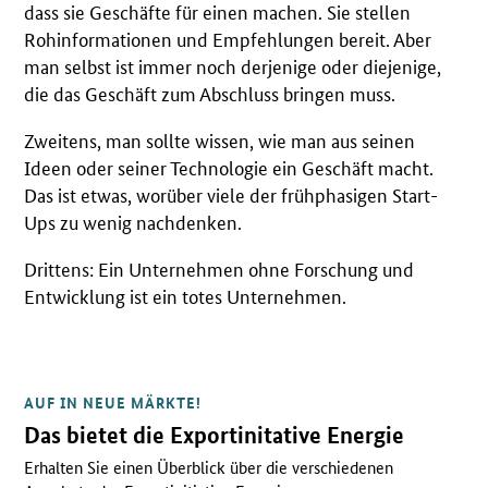
dass sie Geschäfte für einen machen. Sie stellen
Rohinformationen und Empfehlungen bereit. Aber
man selbst ist immer noch derjenige oder diejenige,
die das Geschäft zum Abschluss bringen muss.
Zweitens, man sollte wissen, wie man aus seinen
Ideen oder seiner Technologie ein Geschäft macht.
Das ist etwas, worüber viele der frühphasigen Start-
Ups zu wenig nachdenken.
Drittens: Ein Unternehmen ohne Forschung und
Entwicklung ist ein totes Unternehmen.
AUF IN NEUE MÄRKTE!
Das bietet die Exportinitative Energie
Erhalten Sie einen Überblick über die verschiedenen