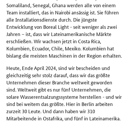
Somaliland, Senegal, Ghana werden alle von einem
Team installiert, das in Nairobi ansässig ist. Sie führen
alle Installationsdienste durch. Die jüngste
Entwicklung von Boreal Light - seit weniger als zwei
Jahren – ist, dass wir Lateinamerikanische Märkte
erschließen. Wir wachsen jetzt in Costa Rica,
Kolumbien, Ecuador, Chile, Mexiko. Kolumbien hat
bislang die meisten Maschinen in der Region erhalten.
Heute, Ende April 2024, sind wir bescheiden und
gleichzeitig sehr stolz darauf, dass wir das größte
Unternehmen dieser Branche weltweit geworden
sind. Weltweit gibt es nur fünf Unternehmen, die
solare Wasserentsalzungssysteme herstellen - und wir
sind bei weitem das größte. Hier in Berlin arbeiten
zurzeit 30 Leute. Und dann haben wir 310
Mitarbeitende in Ostafrika, und fünf in Lateinamerika.