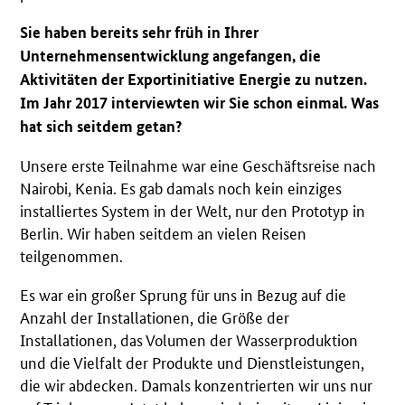
Sie haben bereits sehr früh in Ihrer
Unternehmensentwicklung angefangen, die
Aktivitäten der Exportinitiative Energie zu nutzen.
Im Jahr 2017 interviewten wir Sie schon einmal. Was
hat sich seitdem getan?
Unsere erste Teilnahme war eine Geschäftsreise nach
Nairobi, Kenia. Es gab damals noch kein einziges
installiertes System in der Welt, nur den Prototyp in
Berlin. Wir haben seitdem an vielen Reisen
teilgenommen.
Es war ein großer Sprung für uns in Bezug auf die
Anzahl der Installationen, die Größe der
Installationen, das Volumen der Wasserproduktion
und die Vielfalt der Produkte und Dienstleistungen,
die wir abdecken. Damals konzentrierten wir uns nur