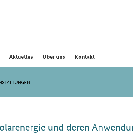
Aktuelles
Über uns
Kontakt
NSTALTUNGEN
olarenergie und deren Anwendu