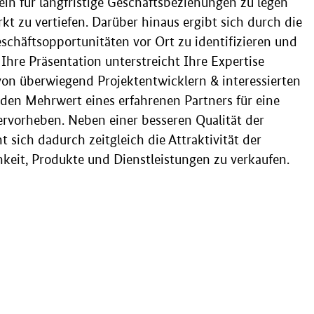
in für langfristige Geschäftsbeziehungen zu legen
t zu vertiefen. Darüber hinaus ergibt sich durch die
schäftsopportunitäten vor Ort zu identifizieren und
 Ihre Präsentation unterstreicht Ihre Expertise
on überwiegend Projektentwicklern & interessierten
en Mehrwert eines erfahrenen Partners für eine
rvorheben. Neben einer besseren Qualität der
 sich dadurch zeitgleich die Attraktivität der
hkeit, Produkte und Dienstleistungen zu verkaufen.