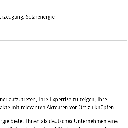
rzeugung, Solarenergie
ner aufzutreten, Ihre Expertise zu zeigen, Ihre
takte mit relevanten Akteuren vor Ort zu knüpfen.
gie bietet Ihnen als deutsches Unternehmen eine