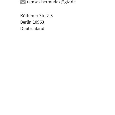
ramses.bermudez@giz.de
Köthener Str. 2-3
Berlin 10963
Deutschland