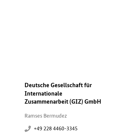
Deutsche Gesellschaft für
Internationale
Zusammenarbeit (GIZ) GmbH
Ramses Bermudez
+49 228 4460-3345