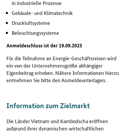
in industrielle Prozesse
Gebäude- und Klimatechnik
Druckluftsysteme
Beleuchtungssysteme
Anmeldeschluss ist der 19.09.2025
Für die Teilnahme an Energie-Geschäftsreisen wird
ein von der Unternehmensgröße abhängiger
Eigenbeitrag erhoben. Nähere Informationen hierzu
entnehmen Sie bitte den Anmeldeunterlagen.
Information zum Zielmarkt
Die Länder Vietnam und Kambodscha eröffnen
aufgrund ihrer dynamischen wirtschaftlichen