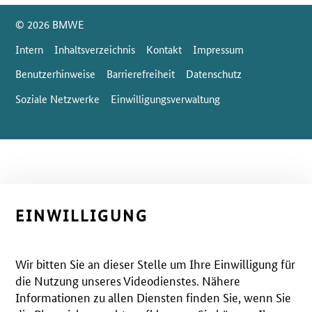
SrOnlyServicemenü
© 2026 BMWE
Intern
Inhaltsverzeichnis
Kontakt
Impressum
Benutzerhinweise
Barrierefreiheit
Datenschutz
Soziale Netzwerke
Einwilligungsverwaltung
EINWILLIGUNG
Wir bitten Sie an dieser Stelle um Ihre Einwilligung für
die Nutzung unseres Videodienstes. Nähere
Informationen zu allen Diensten finden Sie, wenn Sie