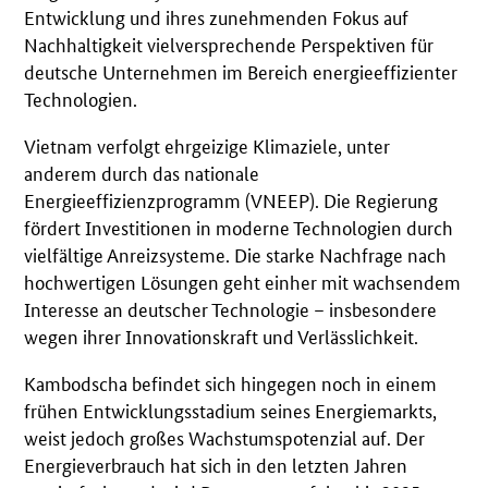
Entwicklung und ihres zunehmenden Fokus auf
Nachhaltigkeit vielversprechende Perspektiven für
deutsche Unternehmen im Bereich energieeffizienter
Technologien.
Vietnam verfolgt ehrgeizige Klimaziele, unter
anderem durch das nationale
Energieeffizienzprogramm (VNEEP). Die Regierung
fördert Investitionen in moderne Technologien durch
vielfältige Anreizsysteme. Die starke Nachfrage nach
hochwertigen Lösungen geht einher mit wachsendem
Interesse an deutscher Technologie – insbesondere
wegen ihrer Innovationskraft und Verlässlichkeit.
Kambodscha befindet sich hingegen noch in einem
frühen Entwicklungsstadium seines Energiemarkts,
weist jedoch großes Wachstumspotenzial auf. Der
Energieverbrauch hat sich in den letzten Jahren