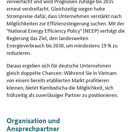
vervierfacht und wird Prognosen zufolge bis 2035
erneut verdreifacht. Gleichzeitig sorgen hohe
Strompreise dafür, dass Unternehmen verstärkt nach
Möglichkeiten zur Effizienzsteigerung suchen. Mit der
"National Energy Efficiency Policy" (NEEP) verfolgt die
Regierung das Ziel, den landesweiten
Energieverbrauch bis 2030, um mindestens 19 % zu
reduzieren.
Daraus ergeben sich für deutsche Unternehmen
gleich doppelte Chancen: Während Sie in Vietnam
von einem bereits etablierten Markt profitieren
können, bietet Kambodscha die Möglichkeit, sich
frühzeitig als zuverlässiger Partner zu positionieren.
Organisation und
Ansprechpartner