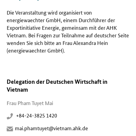
Die Veranstaltung wird organisiert von
energiewaechter GmbH, einem Durchführer der
Exportinitiative Energie, gemeinsam mit der AHK
Vietnam. Bei Fragen zur Teilnahme auf deutscher Seite
wenden Sie sich bitte an Frau Alexandra Hein
(energiewaechter GmbH).
Delegation der Deutschen Wirtschaft in
Vietnam
Frau Pham Tuyet Mai
+84-24-3825 1420
mai.phamtuyet@vietnam.ahk.de