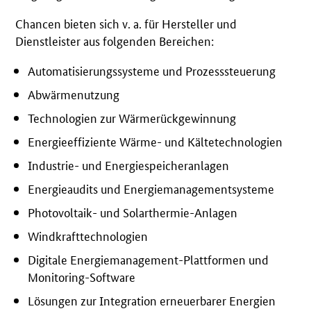
Chancen bieten sich v. a. für Hersteller und
Dienstleister aus folgenden Bereichen:
Automatisierungssysteme und Prozesssteuerung
Abwärmenutzung
Technologien zur Wärmerückgewinnung
Energieeffiziente Wärme- und Kältetechnologien
Industrie- und Energiespeicheranlagen
Energieaudits und Energiemanagementsysteme
Photovoltaik- und Solarthermie-Anlagen
Windkrafttechnologien
Digitale Energiemanagement-Plattformen und
Monitoring-Software
Lösungen zur Integration erneuerbarer Energien