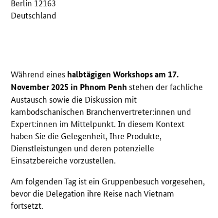
Berlin 12163
Deutschland
Während eines
halbtägigen Workshops am 17.
stehen der fachliche
November 2025 in Phnom Penh
Austausch sowie die Diskussion mit
kambodschanischen Branchenvertreter:innen und
Expert:innen im Mittelpunkt. In diesem Kontext
haben Sie die Gelegenheit, Ihre Produkte,
Dienstleistungen und deren potenzielle
Einsatzbereiche vorzustellen.
Am folgenden Tag ist ein Gruppenbesuch vorgesehen,
bevor die Delegation ihre Reise nach Vietnam
fortsetzt.