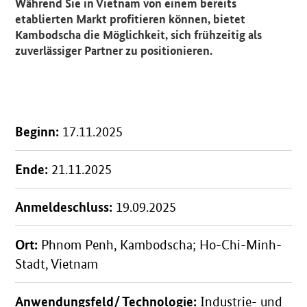
Während Sie in Vietnam von einem bereits
etablierten Markt profitieren können, bietet
Kambodscha die Möglichkeit, sich frühzeitig als
zuverlässiger Partner zu positionieren.
Beginn:
17.11.2025
Ende:
21.11.2025
Anmeldeschluss:
19.09.2025
Ort:
Phnom Penh, Kambodscha; Ho-Chi-Minh-
Stadt, Vietnam
Anwendungsfeld/ Technologie:
Industrie- und