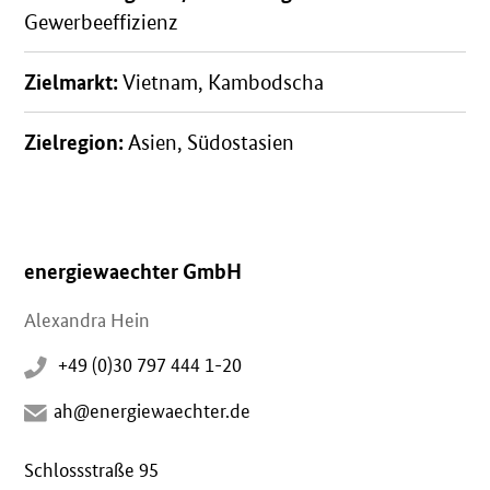
Gewerbeeffizienz
Zielmarkt:
Vietnam, Kambodscha
Zielregion:
Asien, Südostasien
energiewaechter GmbH
Alexandra Hein
+49 (0)30 797 444 1-20
ah@energiewaechter.de
Schlossstraße 95