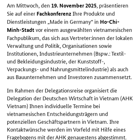
Am Mittwoch, den
, präsentieren
19. November 2025
Sie auf einer
Ihre Produkte und
Fachkonferenz
Dienstleistungen „Made in Germany“ in
Ho-Chi-
vor einem ausgewählten vietnamesischen
Minh-Stadt
Fachpublikum, das sich aus Vertreter:innen der lokalen
Verwaltung und Politik, Organisationen sowie
Institutionen, Industrieunternehmen (Bspw.: Textil-
und Bekleidungsindustrie, der Kunststoff-,
Verpackungs- und Nahrungsmittelindustrie) als auch
aus Bauunternehmen und Investoren zusammensetzt.
Im Rahmen der Delegationsreise organisiert die
Delegation der Deutschen Wirtschaft in Vietnam (AHK
Vietnam) Ihnen individuelle Termine bei
vietnamesischen Entscheidungsträgern und
potenziellen Geschäftspartnern in Vietnam. Ihre
Kontaktwünsche werden im Vorfeld mit Hilfe eines
Fragebogens mit der AHK genauestens abgestimmt.