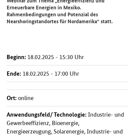
Webinar zum Thema „Energieeffizienz und
Erneuerbare Energien in Mexiko.
Rahmenbedingungen und Potenzial des
Nearshoringstandortes für Nordamerika“ statt.
Beginn:
18.02.2025 - 15:30 Uhr
Ende:
18.02.2025 - 17:00 Uhr
Ort:
online
Anwendungsfeld/ Technologie:
Industrie- und
Gewerbeeffizienz, Bioenergie,
Energieerzeugung, Solarenergie, Industrie- und