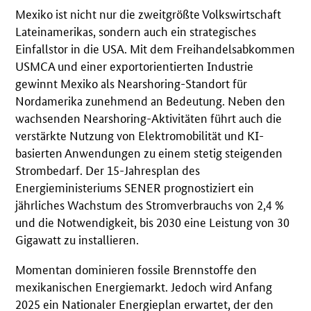
Mexiko ist nicht nur die zweitgrößte Volkswirtschaft
Lateinamerikas, sondern auch ein strategisches
Einfallstor in die USA. Mit dem Freihandelsabkommen
USMCA und einer exportorientierten Industrie
gewinnt Mexiko als Nearshoring-Standort für
Nordamerika zunehmend an Bedeutung. Neben den
wachsenden Nearshoring-Aktivitäten führt auch die
verstärkte Nutzung von Elektromobilität und KI-
basierten Anwendungen zu einem stetig steigenden
Strombedarf. Der 15-Jahresplan des
Energieministeriums SENER prognostiziert ein
jährliches Wachstum des Stromverbrauchs von 2,4 %
und die Notwendigkeit, bis 2030 eine Leistung von 30
Gigawatt zu installieren.
Momentan dominieren fossile Brennstoffe den
mexikanischen Energiemarkt. Jedoch wird Anfang
2025 ein Nationaler Energieplan erwartet, der den