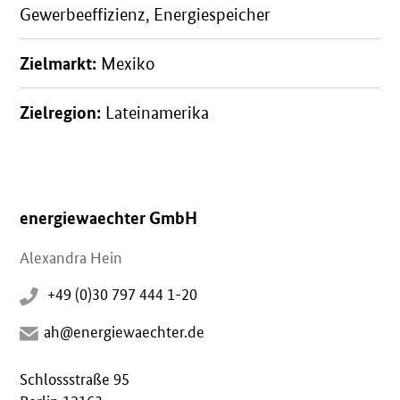
Gewerbeeffizienz, Energiespeicher
Zielmarkt:
Mexiko
Zielregion:
Lateinamerika
energiewaechter GmbH
Alexandra Hein
+49 (0)30 797 444 1-20
ah@energiewaechter.de
Schlossstraße 95