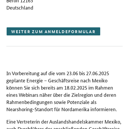
Berlin 12163
Deutschland
WEITER ZUM ANMELDEFORMULAR
In Vorbereitung auf die vom 23.06 bis 27.06.2025
geplante Energie – Geschäftsreise nach Mexiko
können Sie sich bereits am 18.02.2025 im Rahmen
eines Webinars näher über die Zielregion und deren
Rahmenbedingungen sowie Potenziale als
Nearshoring-Standort für Nordamerika informieren.
Eine Vertreterin der Auslandshandelskammer Mexiko,
auch Durchführer der anschließenden Geschäftsreise,