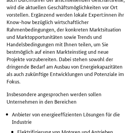
wird die aktuellen Geschäftsmöglichkeiten vor Ort
vorstellen. Ergänzend werden lokale Expert:innen ihr
Know-how bezüglich wirtschaftlicher
Rahmenbedingungen, der konkreten Marktsituation
und Marktopportunitäten sowie Trends und
Handelsbedingungen mit Ihnen teilen, um Sie
bestmöglich auf einen Markteinstieg und neue
Projekte vorzubereiten. Dabei stehen sowohl der
dringende Bedarf am Ausbau von Energiekapazitäten
als auch zukünftige Entwicklungen und Potenziale im
Fokus.
Insbesondere angesprochen werden sollen
Unternehmen in den Bereichen
Anbieter von energieeffizienten Lösungen für die
Industrie
Elektrifizierung von Motoren und Antrieben