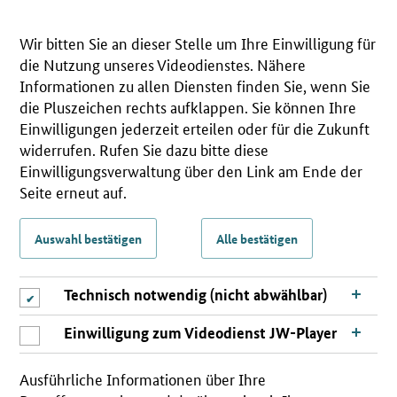
Wir bitten Sie an dieser Stelle um Ihre Einwilligung für
die Nutzung unseres Videodienstes. Nähere
Informationen zu allen Diensten finden Sie, wenn Sie
die Pluszeichen rechts aufklappen. Sie können Ihre
Einwilligungen jederzeit erteilen oder für die Zukunft
widerrufen. Rufen Sie dazu bitte diese
Einwilligungsverwaltung über den Link am Ende der
Seite erneut auf.
Auswahl bestätigen
Alle bestätigen
Technisch notwendig (nicht abwählbar)
Einwilligung zum Videodienst JW-Player
Ausführliche Informationen über Ihre