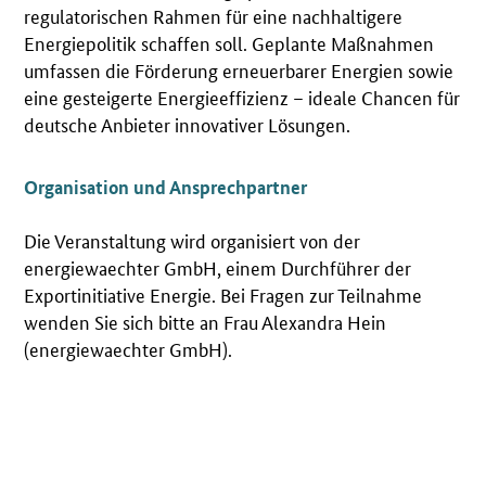
regulatorischen Rahmen für eine nachhaltigere
Energiepolitik schaffen soll. Geplante Maßnahmen
umfassen die Förderung erneuerbarer Energien sowie
eine gesteigerte Energieeffizienz – ideale Chancen für
deutsche Anbieter innovativer Lösungen.
Organisation und Ansprechpartner
Die Veranstaltung wird organisiert von der
energiewaechter GmbH, einem Durchführer der
Exportinitiative Energie. Bei Fragen zur Teilnahme
wenden Sie sich bitte an Frau Alexandra Hein
(energiewaechter GmbH).