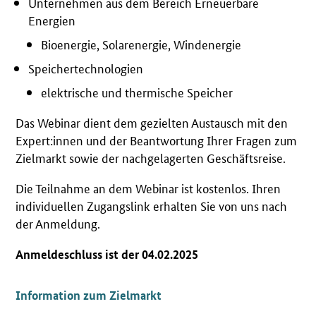
Unternehmen aus dem Bereich Erneuerbare
Energien
Bioenergie, Solarenergie, Windenergie
Speichertechnologien
elektrische und thermische Speicher
Das Webinar dient dem gezielten Austausch mit den
Expert:innen und der Beantwortung Ihrer Fragen zum
Zielmarkt sowie der nachgelagerten Geschäftsreise.
Die Teilnahme an dem Webinar ist kostenlos. Ihren
individuellen Zugangslink erhalten Sie von uns nach
der Anmeldung.
Anmeldeschluss ist der 04.02.2025
Information zum Zielmarkt