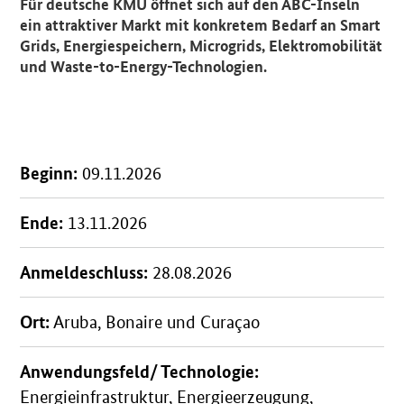
Für deutsche KMU öffnet sich auf den ABC-Inseln
ein attraktiver Markt mit konkretem Bedarf an Smart
Grids, Energiespeichern, Microgrids, Elektromobilität
und Waste-to-Energy-Technologien.
Beginn:
09.11.2026
Ende:
13.11.2026
Anmeldeschluss:
28.08.2026
Ort:
Aruba, Bonaire und Curaçao
Anwendungsfeld/ Technologie:
Energieinfrastruktur, Energieerzeugung,