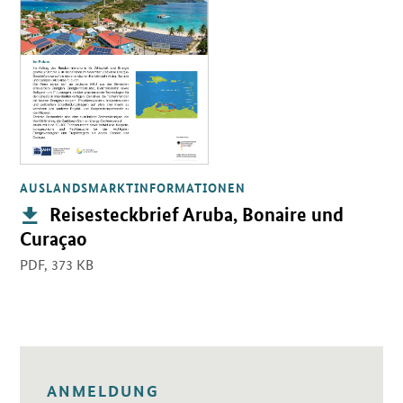
AUSLANDSMARKTINFORMATIONEN
Publikation:
Reisesteckbrief Aruba, Bonaire und
Curaçao
PDF,
373 KB
ANMELDUNG