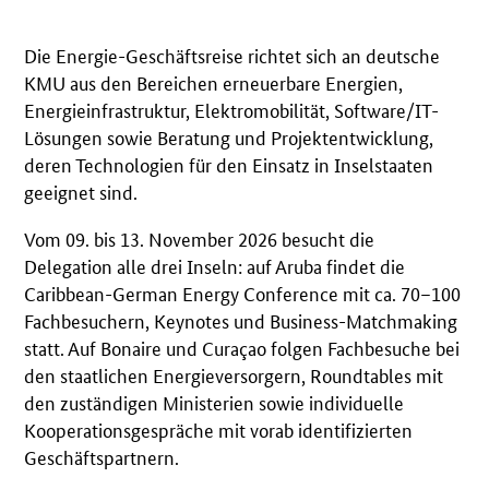
Die Energie-Geschäftsreise richtet sich an deutsche
KMU aus den Bereichen erneuerbare Energien,
Energieinfrastruktur, Elektromobilität, Software/IT-
Lösungen sowie Beratung und Projektentwicklung,
deren Technologien für den Einsatz in Inselstaaten
geeignet sind.
Vom 09. bis 13. November 2026 besucht die
Delegation alle drei Inseln: auf Aruba findet die
Caribbean-German Energy Conference mit ca. 70–100
Fachbesuchern, Keynotes und Business-Matchmaking
statt. Auf Bonaire und Curaçao folgen Fachbesuche bei
den staatlichen Energieversorgern, Roundtables mit
den zuständigen Ministerien sowie individuelle
Kooperationsgespräche mit vorab identifizierten
Geschäftspartnern.