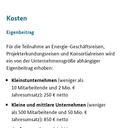
Kosten
Eigenbeitrag
Für die Teilnahme an Energie-Geschäftsreisen,
Projekterkundungsreisen und Konsortialreisen wird
ein von der Unternehmensgröße abhängiger
Eigenbeitrag erhoben:
(weniger als
Kleinstunternehmen
10 Mitarbeitende und 2 Mio. €
Jahresumsatz)
250 € netto
:
(weniger
Kleine und mittlere Unternehmen
als 500 Mitarbeitende und 50 Mio. €
Jahresumsatz)
850 € netto
: