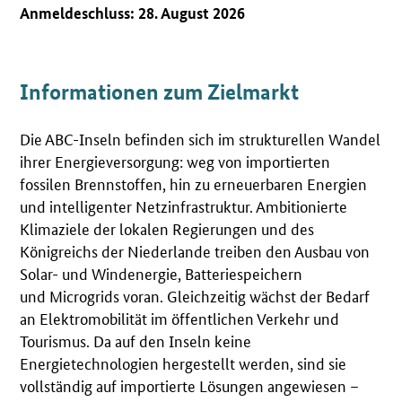
Anmeldeschluss: 28. August 2026
Informationen zum Zielmarkt
Die ABC-Inseln befinden sich im strukturellen Wandel
ihrer Energieversorgung: weg von importierten
fossilen Brennstoffen, hin zu erneuerbaren Energien
und intelligenter Netzinfrastruktur. Ambitionierte
Klimaziele der lokalen Regierungen und des
Königreichs der Niederlande treiben den Ausbau von
Solar- und Windenergie, Batteriespeichern
und Microgrids voran. Gleichzeitig wächst der Bedarf
an Elektromobilität im öffentlichen Verkehr und
Tourismus. Da auf den Inseln keine
Energietechnologien hergestellt werden, sind sie
vollständig auf importierte Lösungen angewiesen –