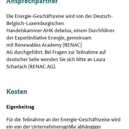
Ansprechpartner
Die Energie-Geschäftsreise wird von der Deutsch-
Belgisch-Luxemburgischen
Handelskammer AHK debelux, einem Durchführer
der Exportinitiative Energie, gemeinsam
mit Renewables Academy (RENAC)
AG durchgeführt. Bei Fragen zur Teilnahme auf
deutscher Seite wenden Sie sich bitte an Laura
Scharlach (RENAC AG).
Kosten
Eigenbeitrag
Für die Teilnahme an der Energie-Geschäftsreise wird
ein von der Unternehmensgröße abhängiger