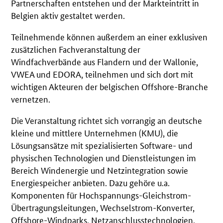
Partnerschaften entstehen und der Markteintritt in
Belgien aktiv gestaltet werden.
Teilnehmende können außerdem an einer exklusiven
zusätzlichen Fachveranstaltung der
Windfachverbände aus Flandern und der Wallonie,
VWEA und EDORA, teilnehmen und sich dort mit
wichtigen Akteuren der belgischen Offshore-Branche
vernetzen.
Die Veranstaltung richtet sich vorrangig an deutsche
kleine und mittlere Unternehmen (KMU), die
Lösungsansätze mit spezialisierten Software- und
physischen Technologien und Dienstleistungen im
Bereich Windenergie und Netzintegration sowie
Energiespeicher anbieten. Dazu gehöre u.a.
Komponenten für Hochspannungs-Gleichstrom-
Übertragungsleitungen, Wechselstrom-Konverter,
Offshore-Windparks, Netzanschlusstechnologien,