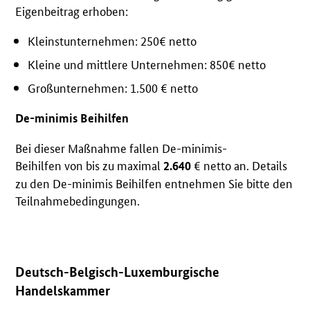
Eigenbeitrag erhoben:
Kleinstunternehmen: 250€ netto
Kleine und mittlere Unternehmen: 850€ netto
Großunternehmen: 1.500 € netto
De-minimis Beihilfen
Bei dieser Maßnahme fallen
De-minimis-
Beihilfen
von bis zu maximal
€ netto an.
Details
2.640
zu den De-minimis Beihilfen entnehmen Sie bitte den
Teilnahmebedingungen.
Deutsch-Belgisch-Luxemburgische
Handelskammer