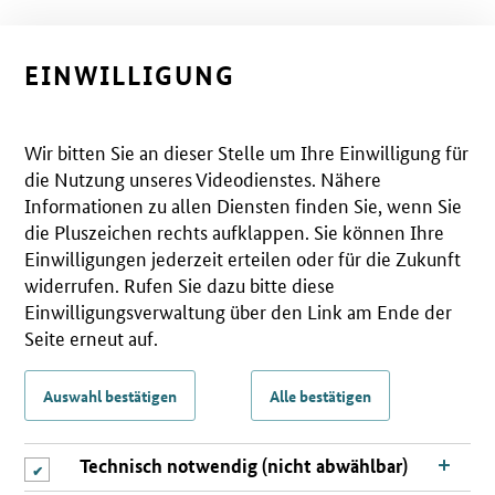
EINWILLIGUNG
Wir bitten Sie an dieser Stelle um Ihre Einwilligung für
die Nutzung unseres Videodienstes. Nähere
Informationen zu allen Diensten finden Sie, wenn Sie
die Pluszeichen rechts aufklappen. Sie können Ihre
Einwilligungen jederzeit erteilen oder für die Zukunft
widerrufen. Rufen Sie dazu bitte diese
Einwilligungsverwaltung über den Link am Ende der
Seite erneut auf.
Auswahl bestätigen
Alle bestätigen
Technisch notwendig (nicht abwählbar)