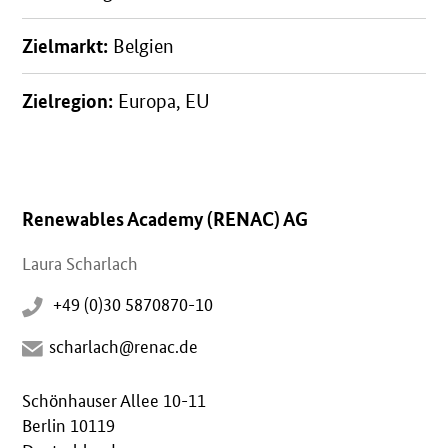
Zielmarkt:
Belgien
Zielregion:
Europa, EU
Renewables Academy (RENAC) AG
Laura Scharlach
+49 (0)30 5870870-10
scharlach@renac.de
Schönhauser Allee 10-11
Berlin 10119