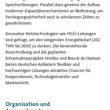
Speicherlösungen. Parallel dazu gewinnt der Aufbau
moderner Kapazitätsmechanismen an Bedeutung, um
Versorgungssicherheit auch in windarmen Zeiten zu
gewährleisten.
Innovative Netztechnologien wie HGÜ-Leitungen
sind gefragt, um den steigenden Energiebedarf (202
TWh bis 2050) zu decken. Die bevorstehende
Ausschreibung und die geplanten
Infrastrukturprojekte
Ventilus
und
Boucle du Hainaut
bieten deutschen Anbietern flexibler und
hochwertigen Lösungen attraktive Chancen für
Kooperationen, Technologietransfer und
Markteintritt.
Organisation und