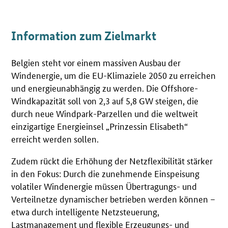
Information zum Zielmarkt
Belgien steht vor einem massiven Ausbau der
Windenergie, um die EU-Klimaziele 2050 zu erreichen
und energieunabhängig zu werden. Die Offshore-
Windkapazität soll von 2,3 auf 5,8 GW steigen, die
durch neue Windpark-Parzellen und die weltweit
einzigartige Energieinsel „Prinzessin Elisabeth“
erreicht werden sollen.
Zudem rückt die Erhöhung der Netzflexibilität stärker
in den Fokus: Durch die zunehmende Einspeisung
volatiler Windenergie müssen Übertragungs- und
Verteilnetze dynamischer betrieben werden können –
etwa durch intelligente Netzsteuerung,
Lastmanagement und flexible Erzeugungs- und