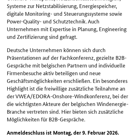
Systeme zur Netzstabilisierung, Energiespeicher,
digitale Monitoring- und Steuerungssysteme sowie
Power-Quality- und Schutztechnik. Auch
Unternehmen mit Expertise in Planung, Engineering
und Zertifizierung sind gefragt.
Deutsche Unternehmen können sich durch
Präsentationen auf der Fachkonferenz, gezielte B2B-
Gespräche mit belgischen Partnern und individuelle
Firmenbesuche aktiv beteiligen und neue
Geschäftsmöglichkeiten erschließen.
Ein besonderes
Highlight ist die freiwillige zusätzliche Teilnahme an
der VWEA/EDORA-Onshore-Windkonferenz, bei der
die wichtigsten Akteure der belgischen Windenergie-
Branche vertreten sind. Hier bieten sich zusätzliche
Möglichkeiten für B2B-Gespräche.
Anmeldeschluss ist Montag, der 9. Februar 2026.