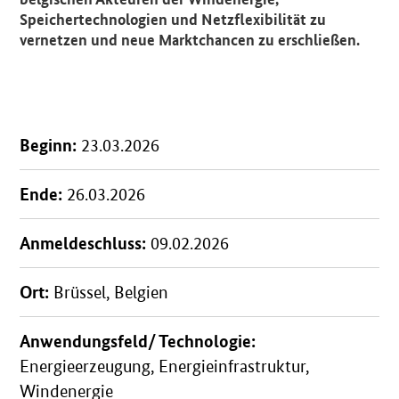
Speichertechnologien und Netzflexibilität zu
vernetzen und neue Marktchancen zu erschließen.
Beginn:
23.03.2026
Ende:
26.03.2026
Anmeldeschluss:
09.02.2026
Ort:
Brüssel, Belgien
Anwendungsfeld/ Technologie:
Energieerzeugung, Energieinfrastruktur,
Windenergie