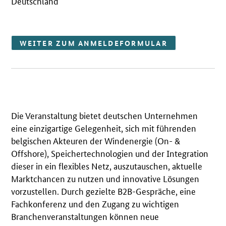
Deutschland
WEITER ZUM ANMELDEFORMULAR
Die Veranstaltung bietet deutschen Unternehmen
eine einzigartige Gelegenheit, sich mit führenden
belgischen Akteuren der Windenergie (On- &
Offshore), Speichertechnologien und der Integration
dieser in ein flexibles Netz, auszutauschen, aktuelle
Marktchancen zu nutzen und innovative Lösungen
vorzustellen. Durch gezielte B2B-Gespräche, eine
Fachkonferenz und den Zugang zu wichtigen
Branchenveranstaltungen können neue