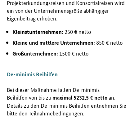
Projekterkundungsreisen und Konsortialreisen wird
ein von der Unternehmensgröße abhängiger
Eigenbeitrag erhoben:
250 € netto
Kleinstunternehmen:
850 € netto
Kleine und mittlere Unternehmen:
1500 € netto
Großunternehmen:
De-minimis Beihilfen
Bei dieser Maßnahme fallen
De-minimis-
Beihilfen
von bis zu
an.
maximal 5232,5 € netto
Details zu den De-minimis Beihilfen entnehmen Sie
bitte den Teilnahmebedingungen.