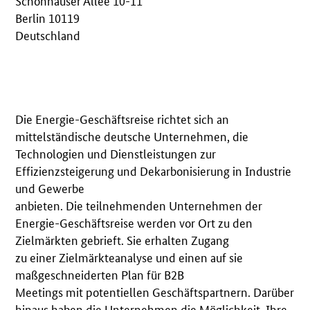
Berlin 10119
Deutschland
Die Energie-Geschäftsreise richtet sich an
mittelständische deutsche Unternehmen, die
Technologien und Dienstleistungen zur
Effizienzsteigerung und Dekarbonisierung in Industrie
und Gewerbe
anbieten. Die teilnehmenden Unternehmen der
Energie-Geschäftsreise werden vor Ort zu den
Zielmärkten gebrieft. Sie erhalten Zugang
zu einer Zielmärkteanalyse und einen auf sie
maßgeschneiderten Plan für B2B
Meetings mit potentiellen Geschäftspartnern. Darüber
hinaus haben die Unternehmen die Möglichkeit, Ihre