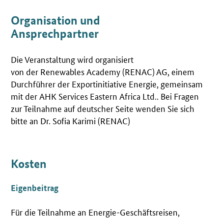
Organisation und
Ansprechpartner
Die Veranstaltung wird organisiert
von der Renewables Academy (RENAC) AG, einem
Durchführer der Exportinitiative Energie, gemeinsam
mit der AHK Services Eastern Africa Ltd.. Bei Fragen
zur Teilnahme auf deutscher Seite wenden Sie sich
bitte an Dr. Sofia Karimi (RENAC)
Kosten
Eigenbeitrag
Für die Teilnahme an Energie-Geschäftsreisen,