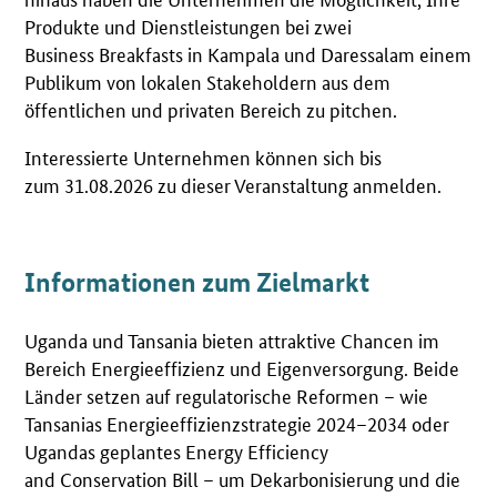
Produkte und Dienstleistungen bei zwei
Business Breakfasts in Kampala und Daressalam einem
Publikum von lokalen Stakeholdern aus dem
öffentlichen und privaten Bereich zu pitchen.
Interessierte Unternehmen können sich bis
zum 31.08.2026 zu dieser Veranstaltung anmelden.
Informationen zum Zielmarkt
Uganda und Tansania bieten attraktive Chancen im
Bereich Energieeffizienz und Eigenversorgung. Beide
Länder setzen auf regulatorische Reformen – wie
Tansanias Energieeffizienzstrategie 2024–2034 oder
Ugandas geplantes Energy Efficiency
and Conservation Bill – um Dekarbonisierung und die