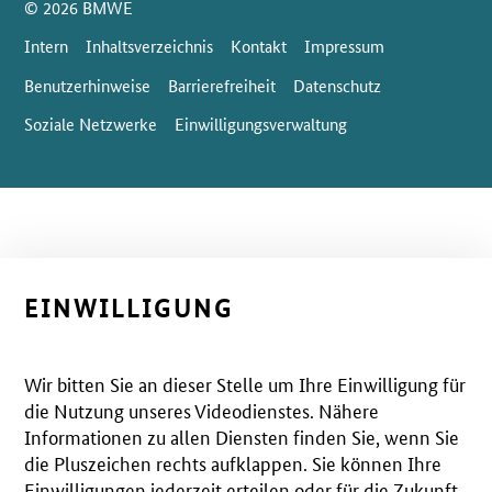
© 2026 BMWE
Intern
Inhaltsverzeichnis
Kontakt
Impressum
Benutzerhinweise
Barrierefreiheit
Datenschutz
Soziale Netzwerke
Einwilligungsverwaltung
EINWILLIGUNG
Wir bitten Sie an dieser Stelle um Ihre Einwilligung für
die Nutzung unseres Videodienstes. Nähere
Informationen zu allen Diensten finden Sie, wenn Sie
die Pluszeichen rechts aufklappen. Sie können Ihre
Einwilligungen jederzeit erteilen oder für die Zukunft