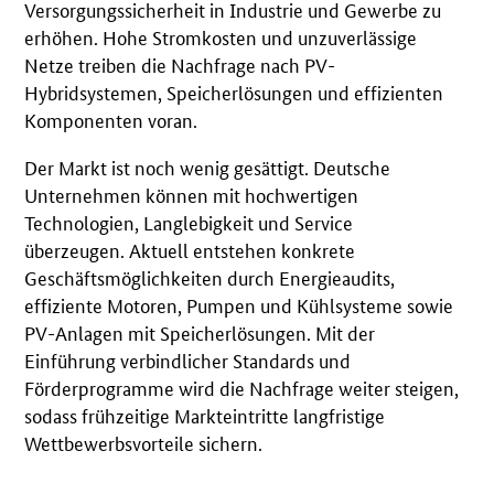
Versorgungssicherheit in Industrie und Gewerbe zu
erhöhen. Hohe Stromkosten und unzuverlässige
Netze treiben die Nachfrage nach PV-
Hybridsystemen, Speicherlösungen und effizienten
Komponenten voran.
Der Markt ist noch wenig gesättigt. Deutsche
Unternehmen können mit hochwertigen
Technologien, Langlebigkeit und Service
überzeugen. Aktuell entstehen konkrete
Geschäftsmöglichkeiten durch Energieaudits,
effiziente Motoren, Pumpen und Kühlsysteme sowie
PV-Anlagen mit Speicherlösungen. Mit der
Einführung verbindlicher Standards und
Förderprogramme wird die Nachfrage weiter steigen,
sodass frühzeitige Markteintritte langfristige
Wettbewerbsvorteile sichern.