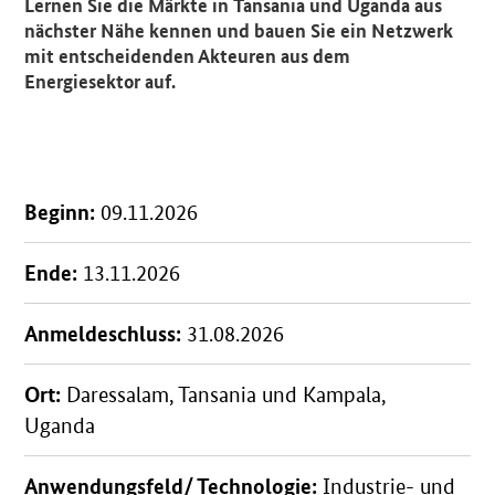
Lernen Sie die Märkte in Tansania und Uganda aus
nächster Nähe kennen und bauen Sie ein Netzwerk
mit entscheidenden Akteuren aus dem
Energiesektor auf.
Beginn:
09.11.2026
Ende:
13.11.2026
Anmeldeschluss:
31.08.2026
Ort:
Daressalam, Tansania und Kampala,
Uganda
Anwendungsfeld/ Technologie:
Industrie- und