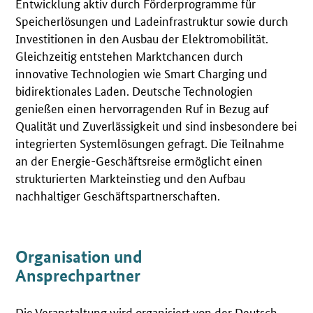
Entwicklung aktiv durch Förderprogramme für
Speicherlösungen und Ladeinfrastruktur sowie durch
Investitionen in den Ausbau der Elektromobilität.
Gleichzeitig entstehen Marktchancen durch
innovative Technologien wie Smart Charging und
bidirektionales Laden.
Deutsche Technologien
genießen einen hervorragenden Ruf in Bezug auf
Qualität und Zuverlässigkeit und sind insbesondere bei
integrierten Systemlösungen gefragt. Die Teilnahme
an der Energie-Geschäftsreise ermöglicht einen
strukturierten Markteinstieg und den Aufbau
nachhaltiger Geschäftspartnerschaften.
Organisation und
Ansprechpartner
Die Veranstaltung wird organisiert von der Deutsch-