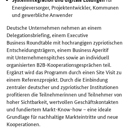
Energieversorger, Projektentwickler, Kommunen
und gewerbliche Anwender
Deutsche Unternehmen nehmen an einem
Delegationsbriefing, einem Executive
Business Roundtable mit hochrangigen zypriotischen
Entscheidungsträgern, einem Business Aperitif
mit Unternehmenspitches sowie an individuell
organisierten B2B-Kooperationsgesprächen teil.
Ergänzt wird das Programm durch einen Site Visit zu
einem Referenzprojekt. Durch die Einbindung
zentraler deutscher und zypriotischer Institutionen
profitieren die Teilnehmerinnen und Teilnehmer von
hoher Sichtbarkeit, wertvollen Geschäftskontakten
und fundiertem Markt-Know-how – eine ideale
Grundlage für nachhaltige Markteintritte und neue
Kooperationen.