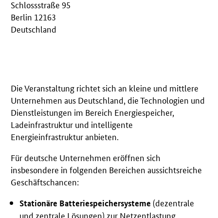
Schlossstraße 95
Berlin 12163
Deutschland
Die Veranstaltung richtet sich an kleine und mittlere
Unternehmen aus Deutschland, die Technologien und
Dienstleistungen im Bereich Energiespeicher,
Ladeinfrastruktur und intelligente
Energieinfrastruktur anbieten.
Für deutsche Unternehmen eröffnen sich
insbesondere in folgenden Bereichen aussichtsreiche
Geschäftschancen:
(dezentrale
Stationäre Batteriespeichersysteme
und zentrale Lösungen) zur Netzentlastung,