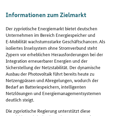
Informationen zum Zielmarkt
Der zypriotische Energiemarkt bietet deutschen
Unternehmen im Bereich Energiespeicher und
E
‑
Mobilität wachstumsstarke Geschäftschancen. Als
isoliertes Inselsystem ohne Stromverbund steht
Zypern vor erheblichen Herausforderungen bei der
Integration erneuerbarer Energien und der
Sicherstellung der Netzstabilität. Der dynamische
Ausbau der Photovoltaik führt bereits heute zu
Netzengpässen und Abregelungen, wodurch der
Bedarf an Batteriespeichern, intelligenten
Netzlösungen und Energiemanagementsystemen
deutlich steigt.
Die zypriotische Regierung unterstützt diese