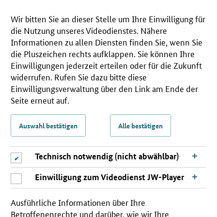
Wir bitten Sie an dieser Stelle um Ihre Einwilligung für
die Nutzung unseres Videodienstes. Nähere
Informationen zu allen Diensten finden Sie, wenn Sie
die Pluszeichen rechts aufklappen. Sie können Ihre
Einwilligungen jederzeit erteilen oder für die Zukunft
widerrufen. Rufen Sie dazu bitte diese
Einwilligungsverwaltung über den Link am Ende der
Seite erneut auf.
Auswahl bestätigen
Alle bestätigen
Technisch notwendig (nicht abwählbar)
Einwilligung zum Videodienst JW-Player
Ausführliche Informationen über Ihre
Betroffenenrechte und darüber, wie wir Ihre