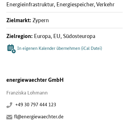
Energieinfrastruktur, Energiespeicher, Verkehr
Zielmarkt:
Zypern
Zielregion:
Europa, EU, Südosteuropa
In eigenen Kalender übernehmen (iCal Datei)
energiewaechter GmbH
Franziska Lohmann
+49 30 797 444 123
fl@energiewaechter.de