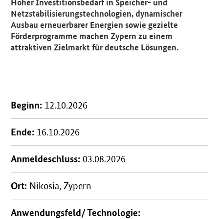
Hoher Investitionsbedarf in Speicher- und
Netzstabilisierungstechnologien, dynamischer
Ausbau erneuerbarer Energien sowie gezielte
Förderprogramme machen Zypern zu einem
attraktiven Zielmarkt für deutsche Lösungen.
Beginn:
12.10.2026
Ende:
16.10.2026
Anmeldeschluss:
03.08.2026
Ort:
Nikosia, Zypern
Anwendungsfeld/ Technologie: