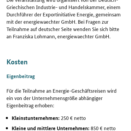
Griechischen Industrie- und Handelskammer, einem
Durchführer der Exportinitiative Energie, gemeinsam
mit der energiewaechter GmbH. Bei Fragen zur
Teilnahme auf deutscher Seite wenden Sie sich bitte
an Franziska Lohmann, energiewaechter GmbH.
Kosten
Eigenbeitrag
Für die Teilnahme an Energie-Geschäftsreisen wird
ein von der Unternehmensgröße abhängiger
Eigenbeitrag erhoben:
250 € netto
Kleinstunternehmen:
850 € netto
Kleine und mittlere Unternehmen: