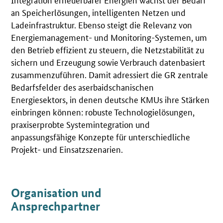
an Speicherlösungen, intelligenten Netzen und
Ladeinfrastruktur. Ebenso steigt die Relevanz von
Energiemanagement- und Monitoring-Systemen, um
den Betrieb effizient zu steuern, die Netzstabilität zu
sichern und Erzeugung sowie Verbrauch datenbasiert
zusammenzuführen. Damit adressiert die GR zentrale
Bedarfsfelder des aserbaidschanischen
Energiesektors, in denen deutsche KMUs ihre Stärken
einbringen können: robuste Technologielösungen,
praxiserprobte Systemintegration und
anpassungsfähige Konzepte für unterschiedliche
Projekt- und Einsatzszenarien.
Organisation und
Ansprechpartner