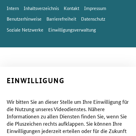
Intern
Inhaltsverzeichnis
Kontakt
Impressum
Benutzerhinweise
Barrierefreiheit
Datenschutz
Soziale Netzwerke
Einwilligungsverwaltung
EINWILLIGUNG
Wir bitten Sie an dieser Stelle um Ihre Einwilligung für
die Nutzung unseres Videodienstes. Nähere
Informationen zu allen Diensten finden Sie, wenn Sie
die Pluszeichen rechts aufklappen. Sie können Ihre
Einwilligungen jederzeit erteilen oder für die Zukunft