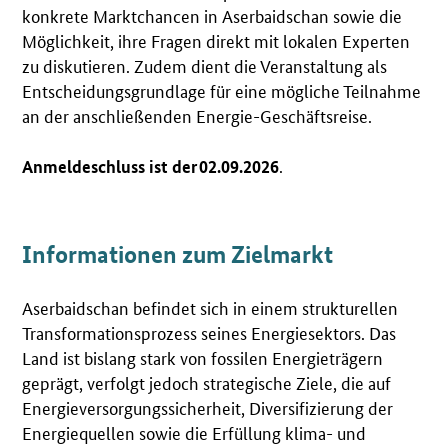
konkrete Marktchancen in Aserbaidschan sowie die
Möglichkeit, ihre Fragen direkt mit lokalen Experten
zu diskutieren. Zudem dient die Veranstaltung als
Entscheidungsgrundlage für eine mögliche Teilnahme
an der anschließenden Energie-Geschäftsreise.
.
Anmeldeschluss ist der 02.09.2026
Informationen zum Zielmarkt
Aserbaidschan befindet sich in einem strukturellen
Transformationsprozess seines Energiesektors. Das
Land ist bislang stark von fossilen Energieträgern
geprägt, verfolgt jedoch strategische Ziele, die auf
Energieversorgungssicherheit, Diversifizierung der
Energiequellen sowie die Erfüllung klima- und