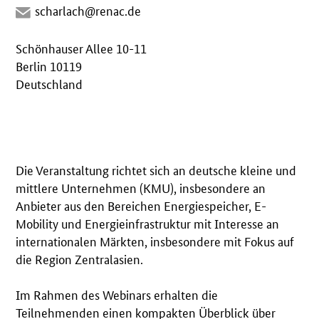
scharlach@renac.de
Schönhauser Allee 10-11
Berlin 10119
Deutschland
Die Veranstaltung richtet sich an deutsche kleine und
mittlere Unternehmen (KMU), insbesondere an
Anbieter aus den Bereichen Energiespeicher, E-
Mobility und Energieinfrastruktur mit Interesse an
internationalen Märkten, insbesondere mit Fokus auf
die Region Zentralasien.
Im Rahmen des Webinars erhalten die
Teilnehmenden einen kompakten Überblick über