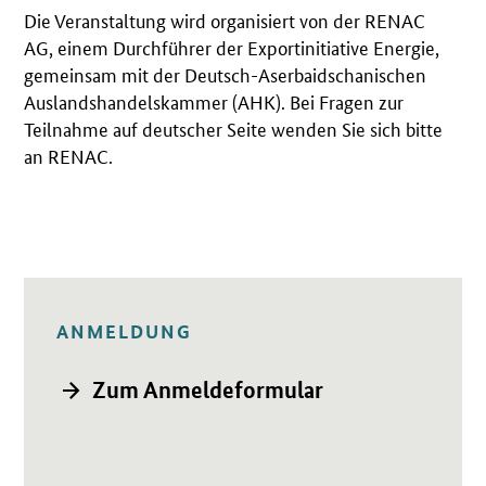
Die Veranstaltung wird organisiert von der RENAC
AG, einem Durchführer der Exportinitiative Energie,
gemeinsam mit der Deutsch-Aserbaidschanischen
Auslandshandelskammer (AHK). Bei Fragen zur
Teilnahme auf deutscher Seite wenden Sie sich bitte
an RENAC.
ANMELDUNG
Öffnet Einzelsicht
→ Zum Anmeldeformular