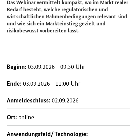
Das Webinar vermittelt kompakt, wo im Markt realer
Bedarf besteht, welche regulatorischen und
wirtschaftlichen Rahmenbedingungen relevant sind
und wie sich ein Markteinstieg gezielt und
risikobewusst vorbereiten lässt.
Beginn:
03.09.2026 - 09:30 Uhr
Ende:
03.09.2026 - 11:00 Uhr
Anmeldeschluss:
02.09.2026
Ort:
online
Anwendungsfeld/ Technologie: