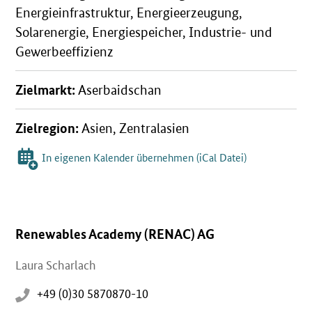
Energieinfrastruktur, Energieerzeugung,
Solarenergie, Energiespeicher, Industrie- und
Gewerbeeffizienz
Zielmarkt:
Aserbaidschan
Zielregion:
Asien, Zentralasien
In eigenen Kalender übernehmen (iCal Datei)
Renewables Academy (RENAC) AG
Laura Scharlach
+49 (0)30 5870870-10