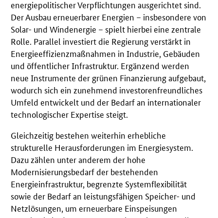
energiepolitischer Verpflichtungen ausgerichtet sind.
Der Ausbau erneuerbarer Energien – insbesondere von
Solar- und Windenergie – spielt hierbei eine zentrale
Rolle. Parallel investiert die Regierung verstärkt in
Energieeffizienzmaßnahmen in Industrie, Gebäuden
und öffentlicher Infrastruktur. Ergänzend werden
neue Instrumente der grünen Finanzierung aufgebaut,
wodurch sich ein zunehmend investorenfreundliches
Umfeld entwickelt und der Bedarf an internationaler
technologischer Expertise steigt.
Gleichzeitig bestehen weiterhin erhebliche
strukturelle Herausforderungen im Energiesystem.
Dazu zählen unter anderem der hohe
Modernisierungsbedarf der bestehenden
Energieinfrastruktur, begrenzte Systemflexibilität
sowie der Bedarf an leistungsfähigen Speicher- und
Netzlösungen, um erneuerbare Einspeisungen