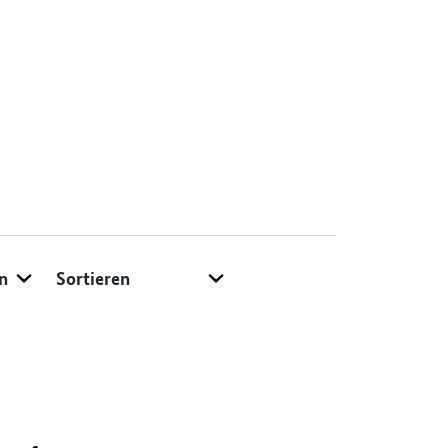
Sortieren