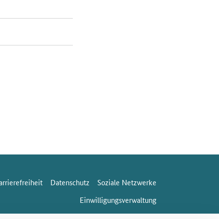
arrierefreiheit
Datenschutz
Soziale Netzwerke
Einwilligungsverwaltung