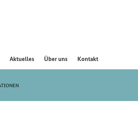
Aktuelles
Über uns
Kontakt
ATIONEN