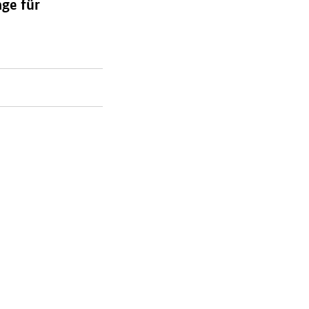
ge für