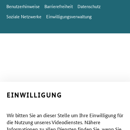
Benutzerhinweise
Barrierefreiheit
Datenschutz
Soziale Netzwerke
Einwilligungsverwaltung
EINWILLIGUNG
Wir bitten Sie an dieser Stelle um Ihre Einwilligung für
die Nutzung unseres Videodienstes. Nähere
Informationen zu allen Diensten finden Sie, wenn Sie