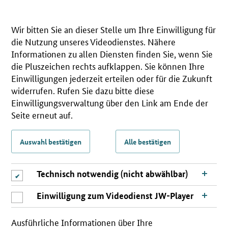
Wir bitten Sie an dieser Stelle um Ihre Einwilligung für
die Nutzung unseres Videodienstes. Nähere
Informationen zu allen Diensten finden Sie, wenn Sie
die Pluszeichen rechts aufklappen. Sie können Ihre
Einwilligungen jederzeit erteilen oder für die Zukunft
widerrufen. Rufen Sie dazu bitte diese
Einwilligungsverwaltung über den Link am Ende der
Seite erneut auf.
Auswahl bestätigen
Alle bestätigen
Technisch notwendig (nicht abwählbar)
Einwilligung zum Videodienst JW-Player
Ausführliche Informationen über Ihre