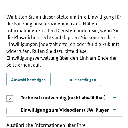
Wir bitten Sie an dieser Stelle um Ihre Einwilligung für
die Nutzung unseres Videodienstes. Nähere
Informationen zu allen Diensten finden Sie, wenn Sie
die Pluszeichen rechts aufklappen. Sie können Ihre
Einwilligungen jederzeit erteilen oder für die Zukunft
widerrufen. Rufen Sie dazu bitte diese
Einwilligungsverwaltung über den Link am Ende der
Seite erneut auf.
Auswahl bestätigen
Alle bestätigen
Technisch notwendig (nicht abwählbar)
Einwilligung zum Videodienst JW-Player
Ausführliche Informationen über Ihre