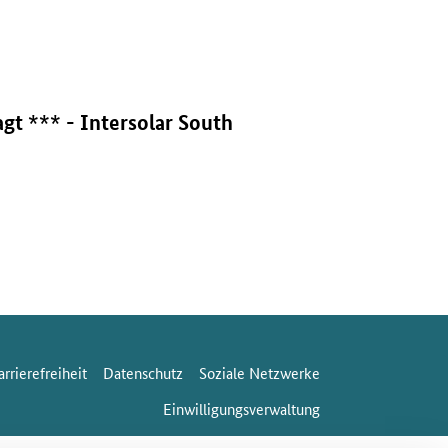
gt *** - Intersolar South
arrierefreiheit
Datenschutz
Soziale Netzwerke
Einwilligungsverwaltung