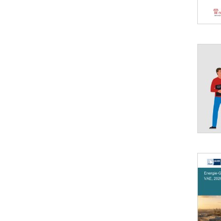
Öffnet 
Öffnet 