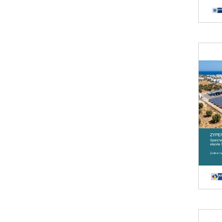
Öffnet 
Öffnet 