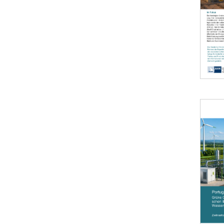
Öffnet 