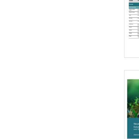
Öffnet 