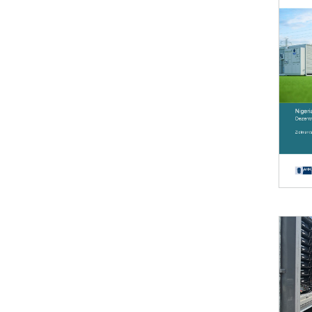
Öffnet 