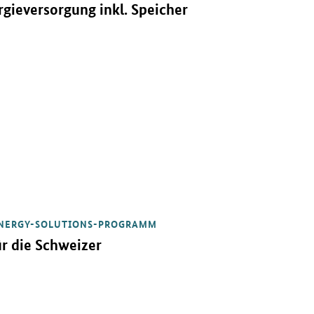
rgieversorgung inkl. Speicher
NERGY-SOLUTIONS-PROGRAMM
r die Schweizer