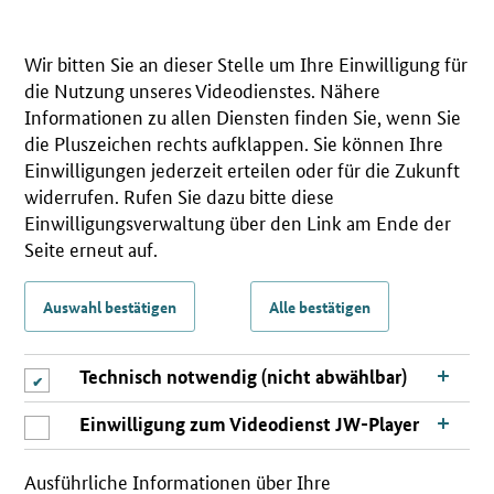
Wir bitten Sie an dieser Stelle um Ihre Einwilligung für
die Nutzung unseres Videodienstes. Nähere
Informationen zu allen Diensten finden Sie, wenn Sie
die Pluszeichen rechts aufklappen. Sie können Ihre
Einwilligungen jederzeit erteilen oder für die Zukunft
widerrufen. Rufen Sie dazu bitte diese
Einwilligungsverwaltung über den Link am Ende der
Seite erneut auf.
Auswahl bestätigen
Alle bestätigen
Technisch notwendig (nicht abwählbar)
Einwilligung zum Videodienst JW-Player
Ausführliche Informationen über Ihre