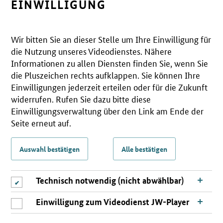
EINWILLIGUNG
Wir bitten Sie an dieser Stelle um Ihre Einwilligung für
die Nutzung unseres Videodienstes. Nähere
Informationen zu allen Diensten finden Sie, wenn Sie
die Pluszeichen rechts aufklappen. Sie können Ihre
Einwilligungen jederzeit erteilen oder für die Zukunft
widerrufen. Rufen Sie dazu bitte diese
Einwilligungsverwaltung über den Link am Ende der
Seite erneut auf.
Auswahl bestätigen
Alle bestätigen
Technisch notwendig (nicht abwählbar)
Einwilligung zum Videodienst JW-Player