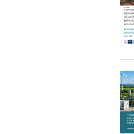
Öffnet 