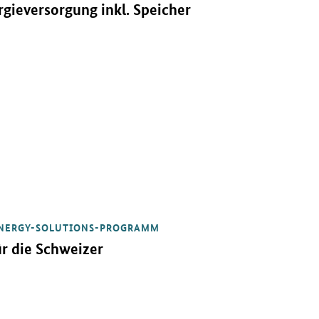
rgieversorgung inkl. Speicher
NERGY-SOLUTIONS-PROGRAMM
r die Schweizer