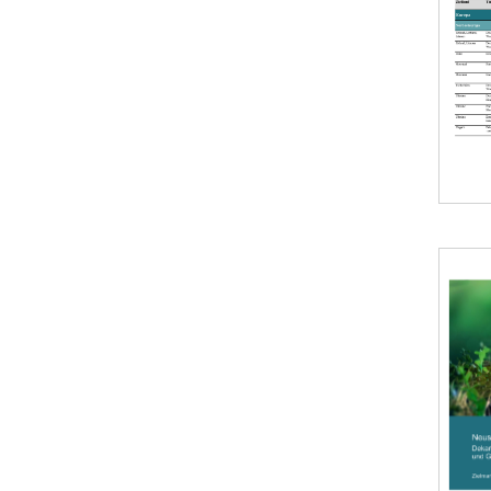
Öffnet 