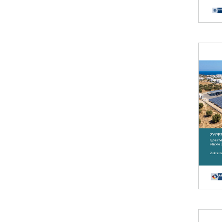
Öffnet 
Öffnet 