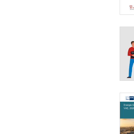
Öffnet 
Öffnet 