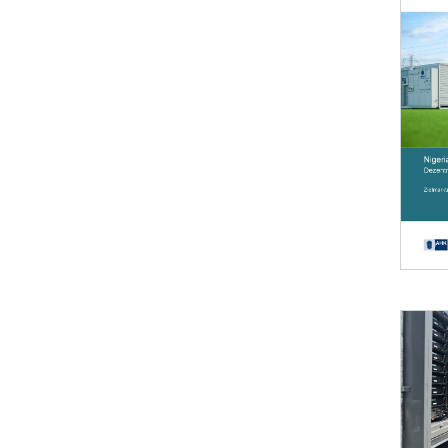
Öffnet 