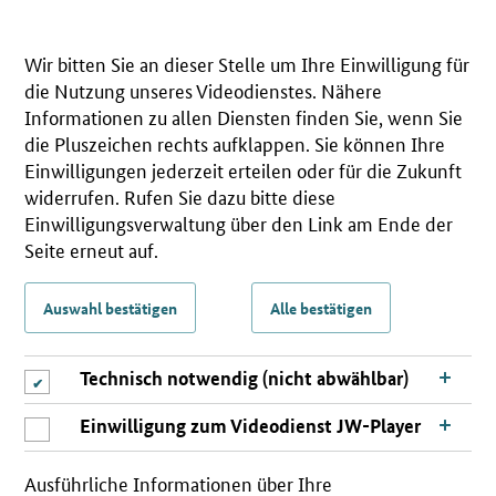
Wir bitten Sie an dieser Stelle um Ihre Einwilligung für
die Nutzung unseres Videodienstes. Nähere
Informationen zu allen Diensten finden Sie, wenn Sie
die Pluszeichen rechts aufklappen. Sie können Ihre
Einwilligungen jederzeit erteilen oder für die Zukunft
widerrufen. Rufen Sie dazu bitte diese
Einwilligungsverwaltung über den Link am Ende der
Seite erneut auf.
Auswahl bestätigen
Alle bestätigen
Technisch notwendig (nicht abwählbar)
Einwilligung zum Videodienst JW-Player
Ausführliche Informationen über Ihre