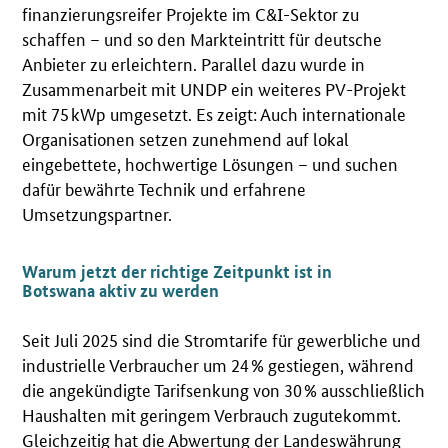
finanzierungsreifer Projekte im C&I-Sektor zu
schaffen – und so den Markteintritt für deutsche
Anbieter zu erleichtern. Parallel dazu wurde in
Zusammenarbeit mit UNDP ein weiteres PV-Projekt
mit 75 kWp umgesetzt. Es zeigt: Auch internationale
Organisationen setzen zunehmend auf lokal
eingebettete, hochwertige Lösungen – und suchen
dafür bewährte Technik und erfahrene
Umsetzungspartner.
Warum jetzt der richtige Zeitpunkt ist in
Botswana aktiv zu werden
Seit Juli 2025 sind die Stromtarife für gewerbliche und
industrielle Verbraucher um 24 % gestiegen, während
die angekündigte Tarifsenkung von 30 % ausschließlich
Haushalten mit geringem Verbrauch zugutekommt.
Gleichzeitig hat die Abwertung der Landeswährung