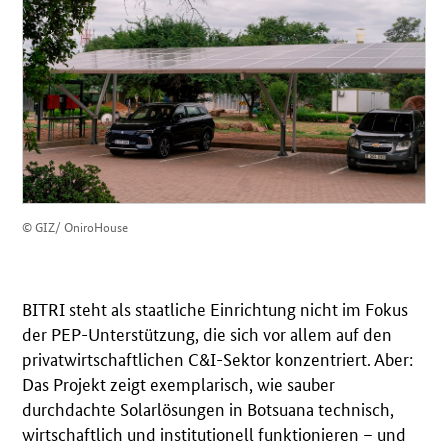
© GIZ/ OniroHouse
BITRI steht als staatliche Einrichtung nicht im Fokus
der PEP-Unterstützung, die sich vor allem auf den
privatwirtschaftlichen C&I-Sektor konzentriert. Aber:
Das Projekt zeigt exemplarisch, wie sauber
durchdachte Solarlösungen in Botsuana technisch,
wirtschaftlich und institutionell funktionieren – und