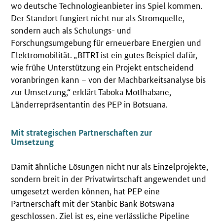
wo deutsche Technologieanbieter ins Spiel kommen.
Der Standort fungiert nicht nur als Stromquelle,
sondern auch als Schulungs- und
Forschungsumgebung für erneuerbare Energien und
Elektromobilität.
„
BITRI ist ein gutes Beispiel dafür,
wie frühe Unterstützung ein Projekt entscheidend
voranbringen kann – von der Machbarkeitsanalyse bis
zur Umsetzung,“ erklärt Taboka Motlhabane,
Länderrepräsentantin des PEP in Botsuana.
Mit strategischen Partnerschaften zur
Umsetzung
Damit ähnliche Lösungen nicht nur als Einzelprojekte,
sondern breit in der Privatwirtschaft angewendet und
umgesetzt werden können, hat PEP eine
Partnerschaft mit der Stanbic Bank Botswana
geschlossen. Ziel ist es, eine verlässliche Pipeline