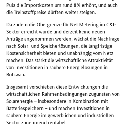
Pula die Importkosten um rund 8 % erhöht, und auch
die Treibstoffpreise dürften weiter steigen.
Da zudem die Obergrenze für Net Metering im C&I-
Sektor erreicht wurde und derzeit keine neuen
Anträge angenommen werden, wächst die Nachfrage
nach Solar- und Speicherlösungen, die langfristige
Kostensicherheit bieten und unabhängig vom Netz
machen. Das stärkt die wirtschaftliche Attraktivität
von Investitionen in saubere Energielösungen in
Botswana.
Insgesamt verschieben diese Entwicklungen die
wirtschaftlichen Rahmenbedingungen zugunsten von
Solarenergie – insbesondere in Kombination mit
Batteriespeichern – und machen Investitionen in
saubere Energie im gewerblichen und industriellen
Sektor zunehmend rentabel.