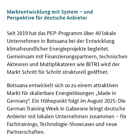
Marktentwicklung mit System – und
Perspektive für deutsche Anbieter
Seit 2019 hat das PEP-Programm über 40 lokale
Unternehmen in Botsuana bei der Entwicklung
klimafreundlicher Energieprojekte begleitet.
Gemeinsam mit Finanzierungspartnern, technischen
Akteuren und Multiplikatoren wie BITRI wird der
Markt Schritt für Schritt strukturell geöffnet.
Botsuana entwickelt sich so zu einem attraktiven
Markt für skalierbare Energielösungen „Made in
Germany“. Ein Höhepunkt folgt im August 2025: Die
German Training Week in Gaborone bringt deutsche
Anbieter mit lokalen Unternehmen zusammen – für
Fachtrainings, Technologie-Showcases und neue
Partnerschaften.