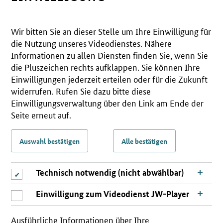
Wir bitten Sie an dieser Stelle um Ihre Einwilligung für
die Nutzung unseres Videodienstes. Nähere
Informationen zu allen Diensten finden Sie, wenn Sie
die Pluszeichen rechts aufklappen. Sie können Ihre
Einwilligungen jederzeit erteilen oder für die Zukunft
widerrufen. Rufen Sie dazu bitte diese
Einwilligungsverwaltung über den Link am Ende der
Seite erneut auf.
Auswahl bestätigen
Alle bestätigen
Technisch notwendig (nicht abwählbar)
Einwilligung zum Videodienst JW-Player
Ausführliche Informationen über Ihre