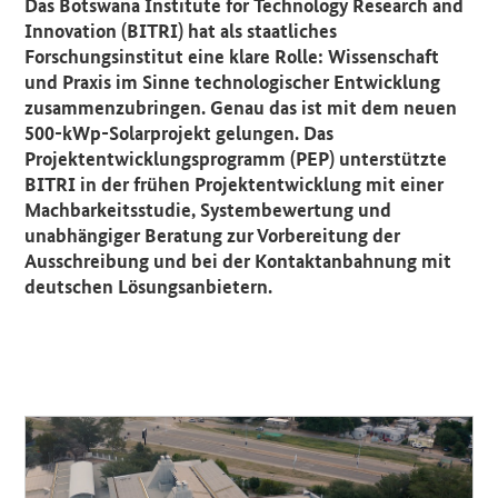
Das Botswana Institute for Technology Research and
Innovation (BITRI) hat als staatliches
Forschungsinstitut eine klare Rolle: Wissenschaft
und Praxis im Sinne technologischer Entwicklung
zusammenzubringen. Genau das ist mit dem neuen
500-kWp-Solarprojekt gelungen. Das
Projektentwicklungsprogramm (PEP) unterstützte
BITRI in der frühen Projektentwicklung mit einer
Machbarkeitsstudie, Systembewertung und
unabhängiger Beratung zur Vorbereitung der
Ausschreibung und bei der Kontaktanbahnung mit
deutschen Lösungsanbietern.