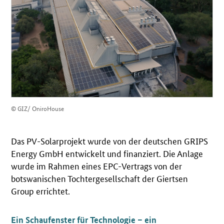
© GIZ/ OniroHouse
Das PV-Solarprojekt wurde von der deutschen GRIPS
Energy GmbH entwickelt und finanziert. Die Anlage
wurde im Rahmen eines EPC-Vertrags von der
botswanischen Tochtergesellschaft der Giertsen
Group errichtet.
Ein Schaufenster für Technologie – ein