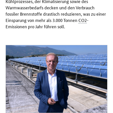
Kühlprozesses, der Klimatisierung sowie des
Warmwasserbedarfs decken und den Verbrauch
fossiler Brennstoffe drastisch reduzieren, was zu einer
Einsparung von mehr als 3.000 Tonnen
CO2
-
Emissionen pro Jahr führen soll.