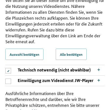
Wir bitten Sie an dieser Stelle um Ihre Einwilligung für
die Nutzung unseres Videodienstes. Nähere
Informationen zu allen Diensten finden Sie, wenn Sie
die Pluszeichen rechts aufklappen. Sie können Ihre
Einwilligungen jederzeit erteilen oder für die Zukunft
widerrufen. Rufen Sie dazu bitte diese
Einwilligungsverwaltung über den Link am Ende der
Seite erneut auf.
Auswahl bestätigen
Alle bestätigen
Technisch notwendig (nicht abwählbar)
Einwilligung zum Videodienst JW-Player
Ausführliche Informationen über Ihre
Betroffenenrechte und darüber, wie wir Ihre
Privatsphäre schützen, entnehmen Sie bitte unserer