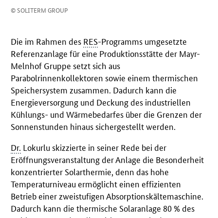
© SOLITERM GROUP
Die im Rahmen des
RES
-Programms umgesetzte
Referenzanlage für eine Produktionsstätte der Mayr-
Melnhof Gruppe setzt sich aus
Parabolrinnenkollektoren sowie einem thermischen
Speichersystem zusammen. Dadurch kann die
Energieversorgung und Deckung des industriellen
Kühlungs- und Wärmebedarfes über die Grenzen der
Sonnenstunden hinaus sichergestellt werden.
Dr.
Lokurlu skizzierte in seiner Rede bei der
Eröffnungsveranstaltung der Anlage die Besonderheit
konzentrierter Solarthermie, denn das hohe
Temperaturniveau ermöglicht einen effizienten
Betrieb einer zweistufigen Absorptionskältemaschine.
Dadurch kann die thermische Solaranlage 80 % des