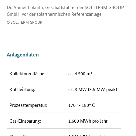
Dr. Ahmet Lokurlu, Geschäftsführer der SOLITERM GROUP
GmbH, vor der solarthermischen Referenzanlage
© SOLITERM GROUP
Anlagendaten
Kollektorenfläche:
ca. 4.500 m²
Kühlleistung:
ca. 3 MW (3,5 MW peak)
Prozesstemperatur:
170° - 180° C
Gas-Einsparung:
1.600 MWh pro Jahr