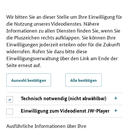
Wir bitten Sie an dieser Stelle um Ihre Einwilligung für
die Nutzung unseres Videodienstes. Nähere
Informationen zu allen Diensten finden Sie, wenn Sie
die Pluszeichen rechts aufklappen. Sie können Ihre
Einwilligungen jederzeit erteilen oder für die Zukunft
widerrufen. Rufen Sie dazu bitte diese
Einwilligungsverwaltung über den Link am Ende der
Seite erneut auf.
Auswahl bestätigen
Alle bestätigen
Technisch notwendig (nicht abwählbar)
Einwilligung zum Videodienst JW-Player
Ausführliche Informationen über Ihre