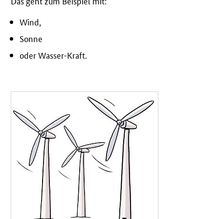
Das geht zum Beispiel mit:
Wind,
Sonne
oder Wasser-Kraft.