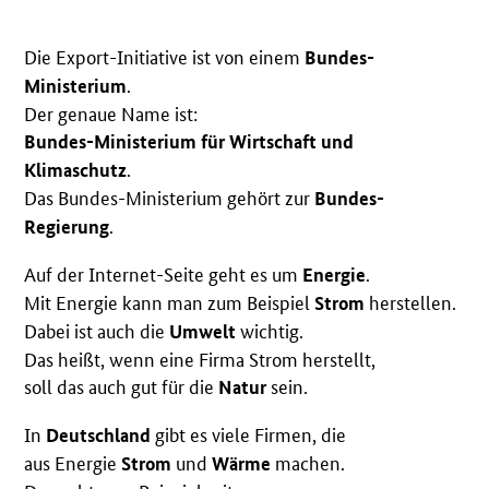
Die Export-Initiative ist von einem
Bundes-
.
Ministerium
Der genaue Name ist:
Bundes-Ministerium für Wirtschaft und
.
Klimaschutz
Das Bundes-Ministerium gehört zur
Bundes-
.
Regierung
Auf der Internet-Seite geht es um
.
Energie
Mit Energie kann man zum Beispiel
herstellen.
Strom
Dabei ist auch die
wichtig.
Umwelt
Das heißt, wenn eine Firma Strom herstellt,
soll das auch gut für die
sein.
Natur
In
gibt es viele Firmen, die
Deutschland
aus Energie
und
machen.
Strom
Wärme