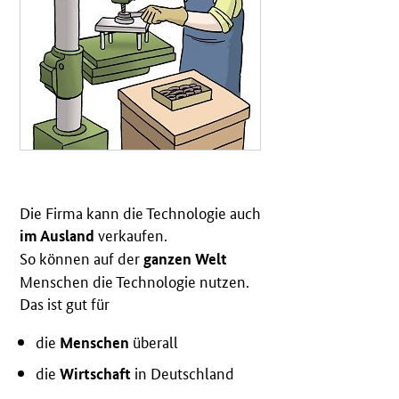
Die Firma kann die Technologie auch
verkaufen.
im Ausland
So können auf der
ganzen Welt
Menschen die Technologie nutzen.
Das ist gut für
die
überall
Menschen
die
in Deutschland
Wirtschaft