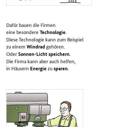
Dafür bauen die Firmen
eine besondere
.
Technologie
Diese Technologie kann zum Beispiel
zu einem
gehören.
Windrad
Oder
.
Sonnen-Licht speichern
Die Firma kann aber auch helfen,
in Häusern
zu
.
Energie
sparen