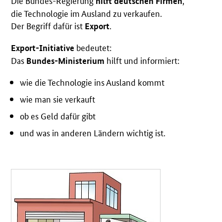
hilft deutschen Firmen
die Technologie im Ausland zu verkaufen.
Der Begriff dafür ist
.
Export
bedeutet:
Export-Initiative
Das
hilft und informiert:
Bundes-Ministerium
wie die Technologie ins Ausland kommt
wie man sie verkauft
ob es Geld dafür gibt
und was in anderen Ländern wichtig ist.