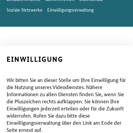
Soziale Netzwerke
Einwilligungsverwaltung
EINWILLIGUNG
Wir bitten Sie an dieser Stelle um Ihre Einwilligung für
die Nutzung unseres Videodienstes. Nähere
Informationen zu allen Diensten finden Sie, wenn Sie
die Pluszeichen rechts aufklappen. Sie können Ihre
Einwilligungen jederzeit erteilen oder für die Zukunft
widerrufen. Rufen Sie dazu bitte diese
Einwilligungsverwaltung über den Link am Ende der
Seite erneut auf.