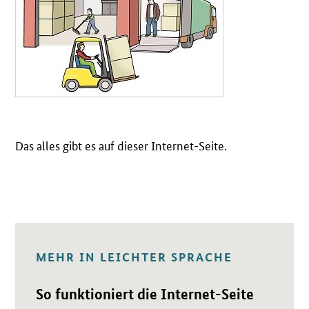
Das alles gibt es auf dieser Internet-Seite.
MEHR IN LEICHTER SPRACHE
Öffnet Einzelsicht
So funktioniert die Internet-Seite