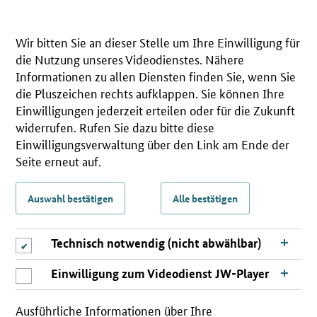
Wir bitten Sie an dieser Stelle um Ihre Einwilligung für
die Nutzung unseres Videodienstes. Nähere
Informationen zu allen Diensten finden Sie, wenn Sie
die Pluszeichen rechts aufklappen. Sie können Ihre
Einwilligungen jederzeit erteilen oder für die Zukunft
widerrufen. Rufen Sie dazu bitte diese
Einwilligungsverwaltung über den Link am Ende der
Seite erneut auf.
Auswahl bestätigen
Alle bestätigen
Technisch notwendig (nicht abwählbar)
Einwilligung zum Videodienst JW-Player
Ausführliche Informationen über Ihre