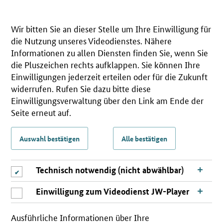
Wir bitten Sie an dieser Stelle um Ihre Einwilligung für
die Nutzung unseres Videodienstes. Nähere
Informationen zu allen Diensten finden Sie, wenn Sie
die Pluszeichen rechts aufklappen. Sie können Ihre
Einwilligungen jederzeit erteilen oder für die Zukunft
widerrufen. Rufen Sie dazu bitte diese
Einwilligungsverwaltung über den Link am Ende der
Seite erneut auf.
Auswahl bestätigen
Alle bestätigen
Technisch notwendig (nicht abwählbar)
Einwilligung zum Videodienst JW-Player
Ausführliche Informationen über Ihre