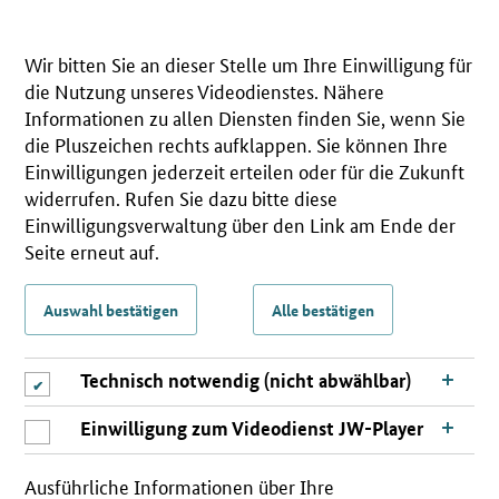
Wir bitten Sie an dieser Stelle um Ihre Einwilligung für
die Nutzung unseres Videodienstes. Nähere
Informationen zu allen Diensten finden Sie, wenn Sie
die Pluszeichen rechts aufklappen. Sie können Ihre
Einwilligungen jederzeit erteilen oder für die Zukunft
widerrufen. Rufen Sie dazu bitte diese
Einwilligungsverwaltung über den Link am Ende der
Seite erneut auf.
Auswahl bestätigen
Alle bestätigen
Technisch notwendig (nicht abwählbar)
Einwilligung zum Videodienst JW-Player
Ausführliche Informationen über Ihre